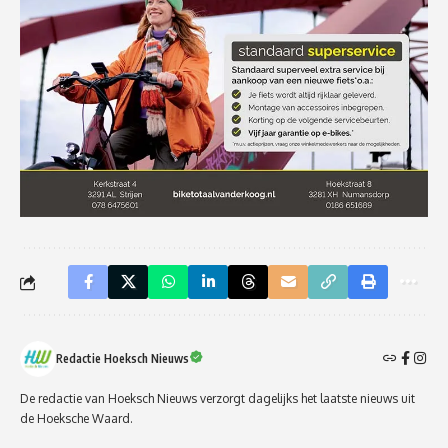
Redactie Hoeksch Nieuws
De redactie van Hoeksch Nieuws verzorgt dagelijks het laatste nieuws uit
de Hoeksche Waard.