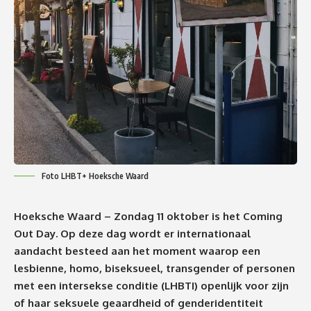
Foto LHBT+ Hoeksche Waard
Hoeksche Waard – Zondag 11 oktober is het Coming
Out Day. Op deze dag wordt er internationaal
aandacht besteed aan het moment waarop een
lesbienne, homo, biseksueel, transgender of personen
met een intersekse conditie (LHBTI) openlijk voor zijn
of haar seksuele geaardheid of genderidentiteit