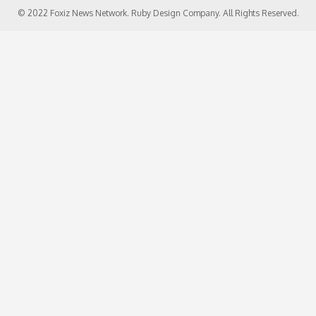
© 2022 Foxiz News Network. Ruby Design Company. All Rights Reserved.