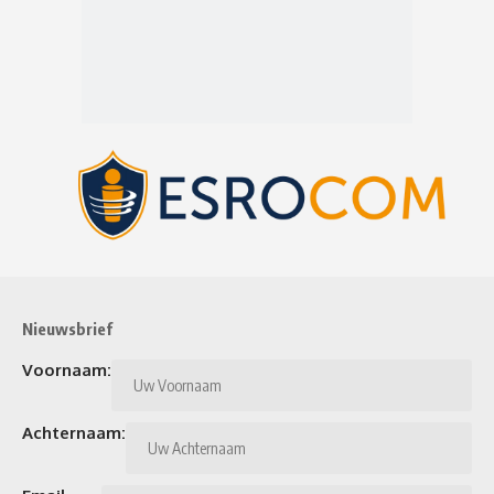
Nieuwsbrief
Voornaam:
Achternaam: