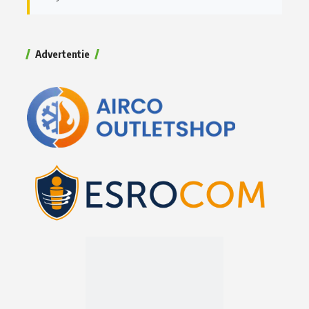
Advertentie