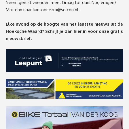
Neem gerust vrienden mee. Graag tot dan! Nog vragen?
Mail dan naar
kantoor.ezra@solcon.nl
.
Elke avond op de hoogte van het laatste nieuws uit de
Hoeksche Waard? Schrijf je dan
hier
in voor onze gratis
nieuwsbrief.