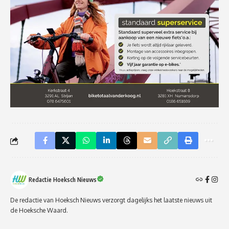
Redactie Hoeksch Nieuws
De redactie van Hoeksch Nieuws verzorgt dagelijks het laatste nieuws uit
de Hoeksche Waard.