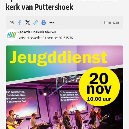
kerk van Puttershoek
1 min lezen
Redactie Hoeksch Nieuws
Laatst bijgewerkt: 8 november 2016 15:36