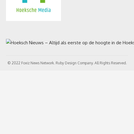
© 2022 Foxiz News Network. Ruby Design Company. All Rights Reserved.