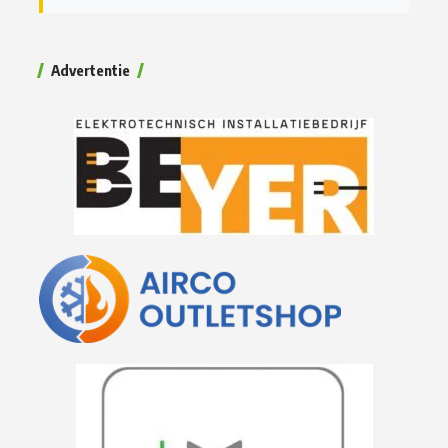
Advertentie