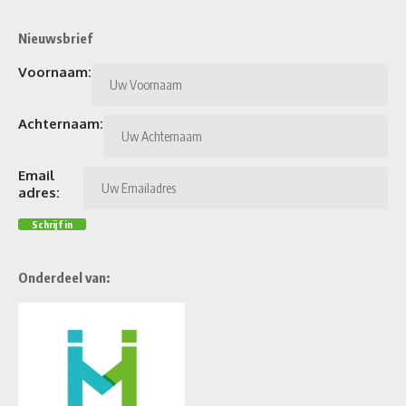
Nieuwsbrief
Voornaam:
Achternaam:
Email
adres:
Onderdeel van: