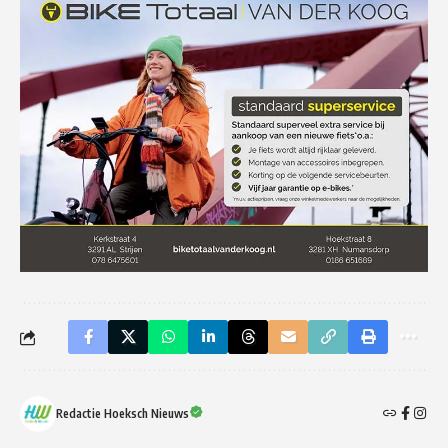
Redactie Hoeksch Nieuws