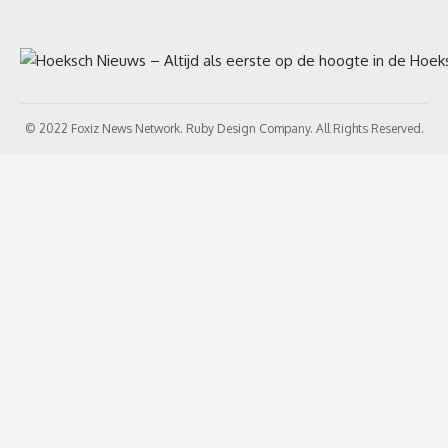
© 2022 Foxiz News Network. Ruby Design Company. All Rights Reserved.