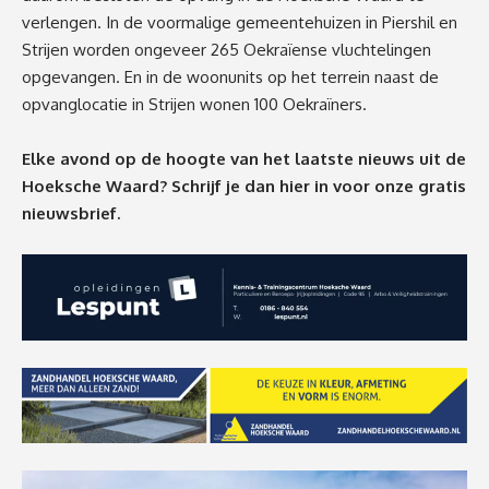
verlengen. In de voormalige gemeentehuizen in Piershil en
Strijen worden ongeveer 265 Oekraïense vluchtelingen
opgevangen. En in de woonunits op het terrein naast de
opvanglocatie in Strijen wonen 100 Oekraïners.
Elke avond op de hoogte van het laatste nieuws uit de
Hoeksche Waard? Schrijf je dan
hier
in voor onze gratis
nieuwsbrief.