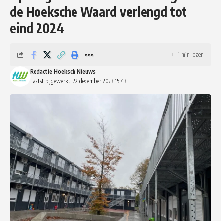
de Hoeksche Waard verlengd tot
eind 2024
1 min lezen
Redactie Hoeksch Nieuws
Laatst bijgewerkt: 22 december 2023 15:43