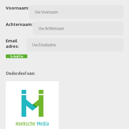
Voornaam:
Achternaam:
Email
adres:
Onderdeel van: