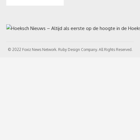
© 2022 Foxiz News Network. Ruby Design Company. All Rights Reserved.