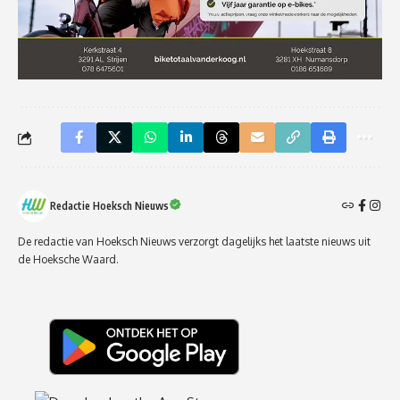
Redactie Hoeksch Nieuws
De redactie van Hoeksch Nieuws verzorgt dagelijks het laatste nieuws uit
de Hoeksche Waard.