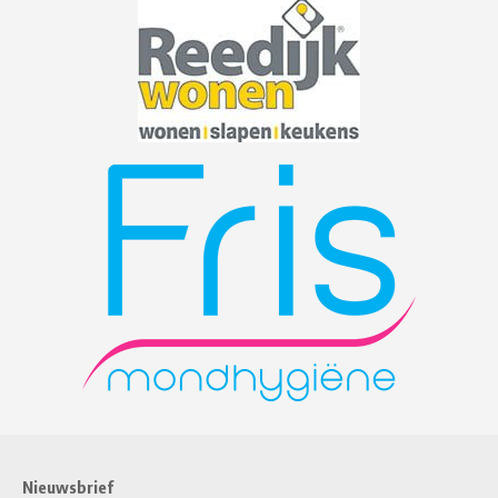
Nieuwsbrief