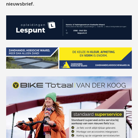
nieuwsbrief.