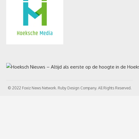
© 2022 Foxiz News Network. Ruby Design Company. All Rights Reserved.