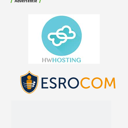
Advertentie