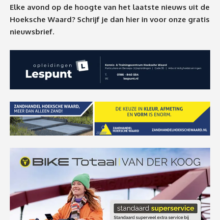
Elke avond op de hoogte van het laatste nieuws uit de
Hoeksche Waard? Schrijf je dan
hier
in voor onze gratis
nieuwsbrief.