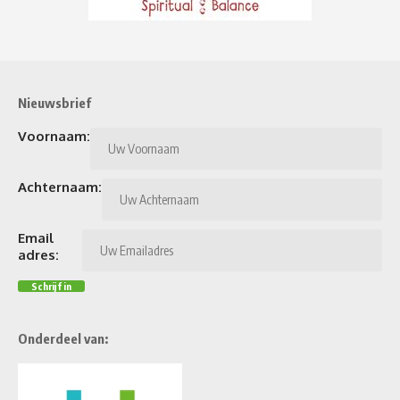
Nieuwsbrief
Voornaam:
Achternaam:
Email
adres:
Onderdeel van: