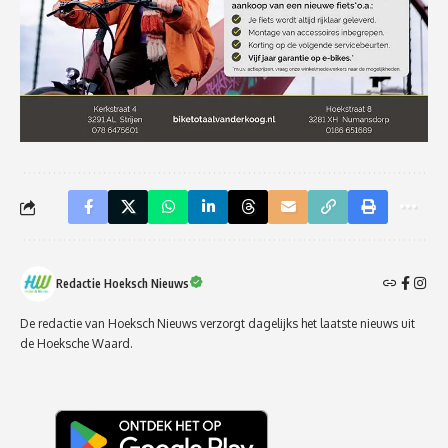
Redactie Hoeksch Nieuws
De redactie van Hoeksch Nieuws verzorgt dagelijks het laatste nieuws uit
de Hoeksche Waard.