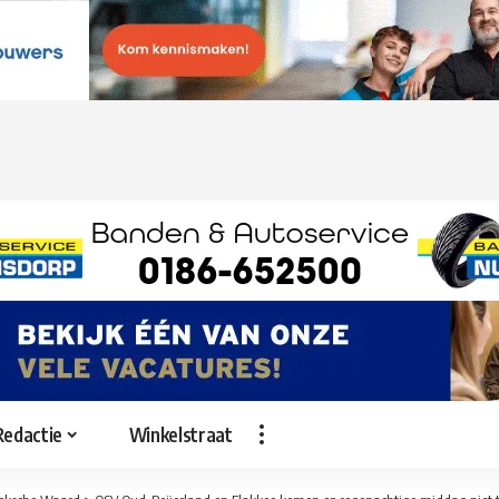
Redactie
Winkelstraat