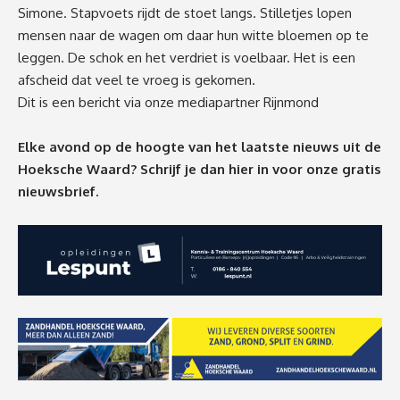
Simone. Stapvoets rijdt de stoet langs. Stilletjes lopen
mensen naar de wagen om daar hun witte bloemen op te
leggen. De schok en het verdriet is voelbaar. Het is een
afscheid dat veel te vroeg is gekomen.
Dit is een bericht via onze mediapartner Rijnmond
Elke avond op de hoogte van het laatste nieuws uit de
Hoeksche Waard? Schrijf je dan
hier
in voor onze gratis
nieuwsbrief.