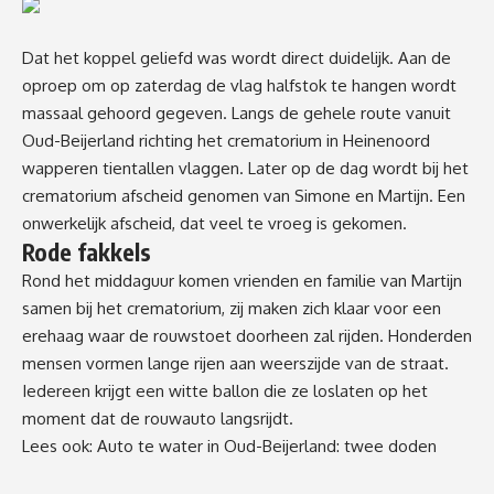
Dat het koppel geliefd was wordt direct duidelijk. Aan de
oproep om op zaterdag de vlag halfstok te hangen wordt
massaal gehoord gegeven. Langs de gehele route vanuit
Oud-Beijerland richting het crematorium in Heinenoord
wapperen tientallen vlaggen. Later op de dag wordt bij het
crematorium afscheid genomen van Simone en Martijn. Een
onwerkelijk afscheid, dat veel te vroeg is gekomen.
Rode fakkels
Rond het middaguur komen vrienden en familie van Martijn
samen bij het crematorium, zij maken zich klaar voor een
erehaag waar de rouwstoet doorheen zal rijden. Honderden
mensen vormen lange rijen aan weerszijde van de straat.
Iedereen krijgt een witte ballon die ze loslaten op het
moment dat de rouwauto langsrijdt.
Lees ook:
Auto te water in Oud-Beijerland: twee doden