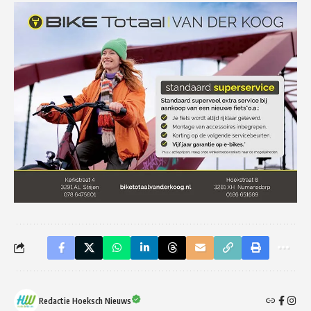
Redactie Hoeksch Nieuws