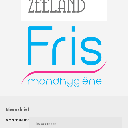
Nieuwsbrief
Voornaam: