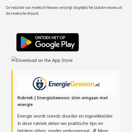
De redactie van Hoeksch Nieuws verzorgt dagelijks het laatste nieuws uit
de Hoeksche Waard.
Rubriek | EnergieGewoon: slim omgaan met
energie
Energie wordt steeds duurder en ingewikkelder.
In deze rubriek delen we praktische tips en
heldere uitleg, zonder verkooppraat.
🔎 Meer