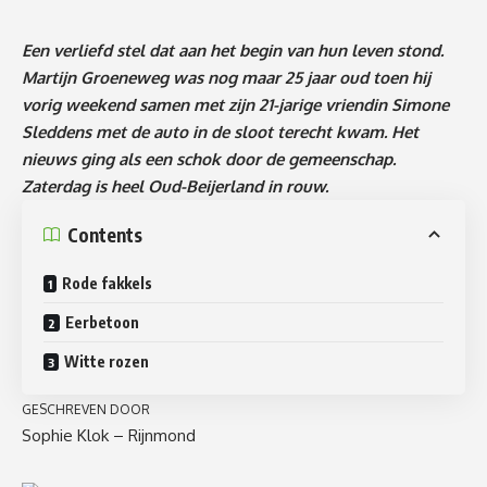
Een verliefd stel dat aan het begin van hun leven stond.
Martijn Groeneweg was nog maar 25 jaar oud toen hij
vorig weekend samen met zijn 21-jarige vriendin Simone
Sleddens met de auto in de sloot terecht kwam. Het
nieuws ging als een schok door de gemeenschap.
Zaterdag is heel Oud-Beijerland in rouw.
Contents
Rode fakkels
Eerbetoon
Witte rozen
GESCHREVEN DOOR
Sophie Klok – Rijnmond