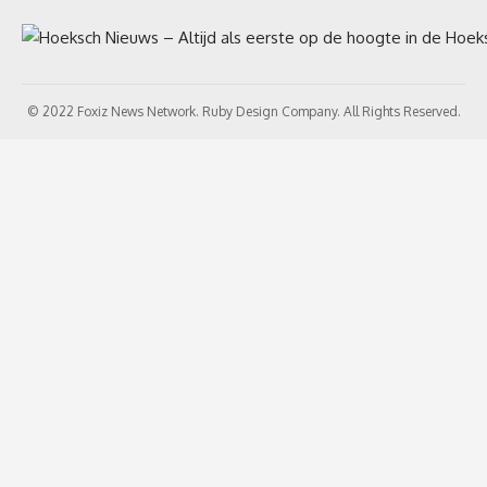
© 2022 Foxiz News Network. Ruby Design Company. All Rights Reserved.