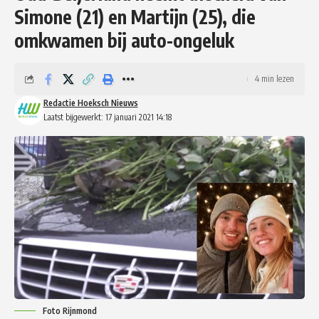
Simone (21) en Martijn (25), die
omkwamen bij auto-ongeluk
4 min lezen
Redactie Hoeksch Nieuws
Laatst bijgewerkt: 17 januari 2021 14:18
Foto Rijnmond