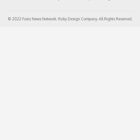
© 2022 Foxiz News Network. Ruby Design Company. All Rights Reserved.