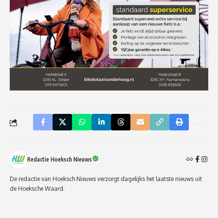
Redactie Hoeksch Nieuws
De redactie van Hoeksch Nieuws verzorgt dagelijks het laatste nieuws uit
de Hoeksche Waard.