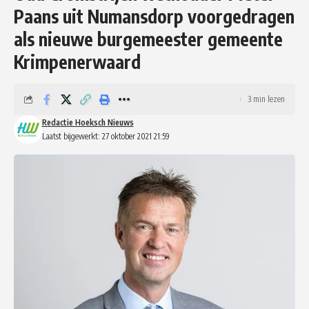
Paans uit Numansdorp voorgedragen
als nieuwe burgemeester gemeente
Krimpenerwaard
3 min lezen
Redactie Hoeksch Nieuws
Laatst bijgewerkt: 27 oktober 2021 21:59