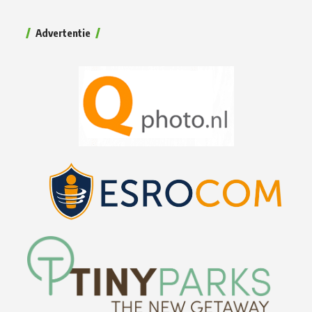
Advertentie