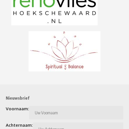
Nieuwsbrief
Voornaam:
Achternaam: