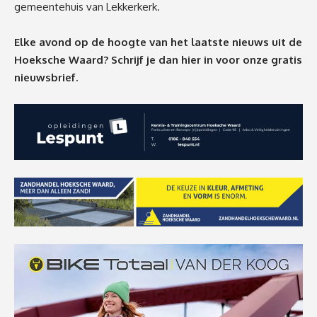
gemeentehuis van Lekkerkerk.
Elke avond op de hoogte van het laatste nieuws uit de
Hoeksche Waard? Schrijf je dan
hier
in voor onze gratis
nieuwsbrief.