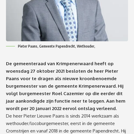
Pieter Paans, Gemeente Papendrecht, Wethouder,
De gemeenteraad van Krimpenerwaard heeft op
woensdag 27 oktober 2021 besloten de heer Pieter
Paans voor te dragen als nieuwe kroonbenoemde
burgemeester van de gemeente Krimpenerwaard. Hij
volgt burgemeester Roel Cazemier op die eerder dit
jaar aankondigde zijn functie neer te leggen. Aan hem
wordt per 20 januari 2022 eervol ontslag verleend.
De heer Pieter Lieuwe Paans is sinds 2014 werkzaam als
wethouder/locoburgemeester, eerst in de gemeente
Cromstrijen en vanaf 2018 in de gemeente Papendrecht. Hij