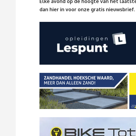
Elke avond op de hoogte van het laatste
dan
hier
in voor onze gratis nieuwsbrief.