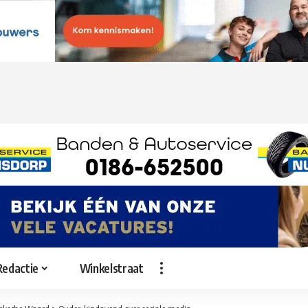
Redactie
Winkelstraat