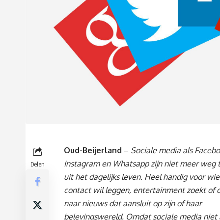
Oud-Beijerland
–
Sociale media als Facebo
Instagram en Whatsapp zijn niet meer weg 
Delen
uit het dagelijks leven. Heel handig voor wie
contact wil leggen, entertainment zoekt of o
naar nieuws dat aansluit op zijn of haar
belevingswereld. Omdat sociale media niet 