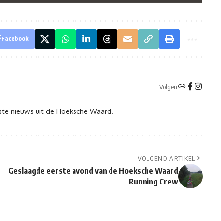
Facebook
Volgen
tste nieuws uit de Hoeksche Waard.
VOLGEND ARTIKEL
Geslaagde eerste avond van de Hoeksche Waard
Running Crew