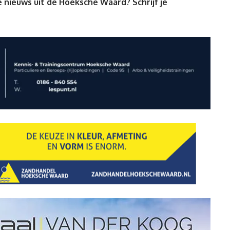
 nieuws uit de Hoeksche Waard? Schrijf je