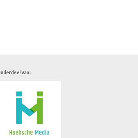
nderdeel van: