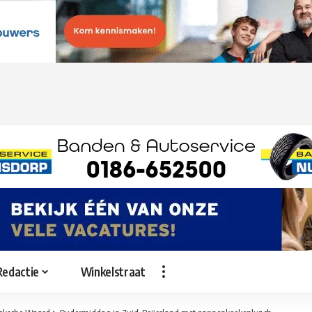
Redactie
Winkelstraat