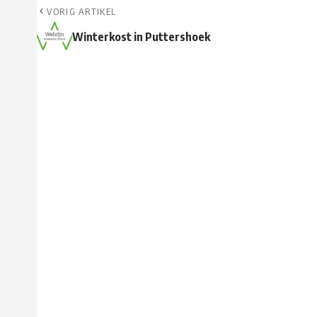
VORIG ARTIKEL
Winterkost in Puttershoek