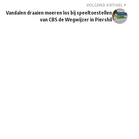
VOLGEND ARTIKEL
Vandalen draaien moeren los bij speeltoestellen
van CBS de Wegwijzer in Piershil