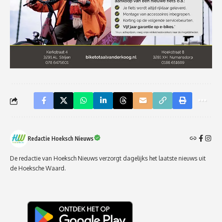
Redactie Hoeksch Nieuws
De redactie van Hoeksch Nieuws verzorgt dagelijks het laatste nieuws uit
de Hoeksche Waard.