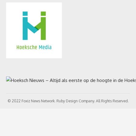
© 2022 Foxiz News Network. Ruby Design Company. All Rights Reserved.