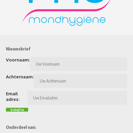
Nieuwsbrief
Voornaam:
Achternaam:
Email
adres:
Onderdeel van: