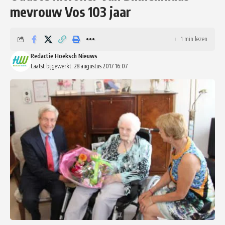
mevrouw Vos 103 jaar
1 min lezen
Redactie Hoeksch Nieuws
Laatst bijgewerkt: 28 augustus 2017 16:07