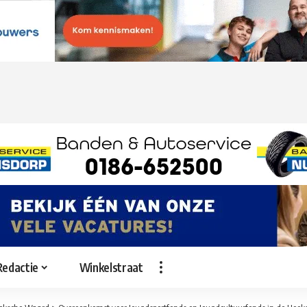
Redactie
Winkelstraat