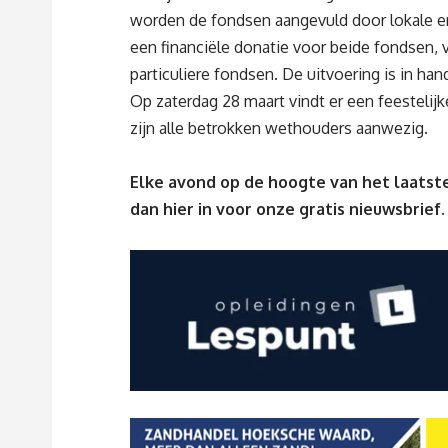
worden de fondsen aangevuld door lokale e
een financiële donatie voor beide fondsen, 
particuliere fondsen. De uitvoering is in ha
Op zaterdag 28 maart vindt er een feestelijke
zijn alle betrokken wethouders aanwezig.
Elke avond op de hoogte van het laatste
dan
hier
in voor onze gratis nieuwsbrief.