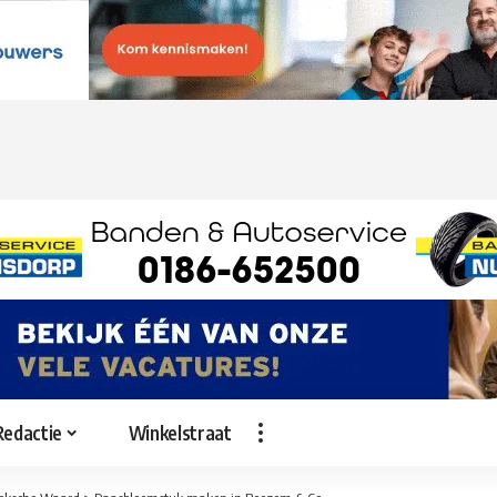
Redactie
Winkelstraat