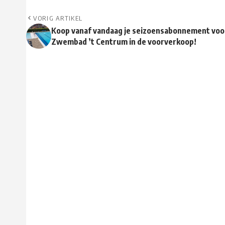
VORIG ARTIKEL
Koop vanaf vandaag je seizoensabonnement voo
Zwembad ’t Centrum in de voorverkoop!