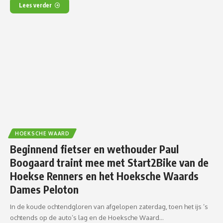
Lees verder
HOEKSCHE WAARD
Beginnend fietser en wethouder Paul
Boogaard traint mee met Start2Bike van de
Hoekse Renners en het Hoeksche Waards
Dames Peloton
In de koude ochtendgloren van afgelopen zaterdag, toen het ijs ’s
ochtends op de auto’s lag en de Hoeksche Waard…