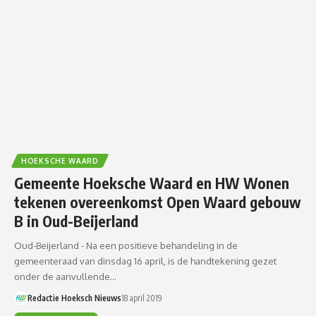
HOEKSCHE WAARD
Gemeente Hoeksche Waard en HW Wonen
tekenen overeenkomst Open Waard gebouw
B in Oud-Beijerland
Oud-Beijerland - Na een positieve behandeling in de
gemeenteraad van dinsdag 16 april, is de handtekening gezet
onder de aanvullende…
Redactie Hoeksch Nieuws
18 april 2019