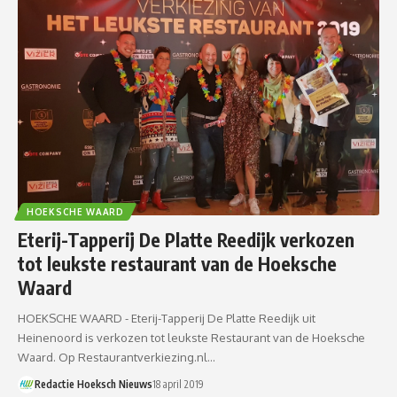
HOEKSCHE WAARD
Eterij-Tapperij De Platte Reedijk verkozen
tot leukste restaurant van de Hoeksche
Waard
HOEKSCHE WAARD - Eterij-Tapperij De Platte Reedijk uit
Heinenoord is verkozen tot leukste Restaurant van de Hoeksche
Waard. Op Restaurantverkiezing.nl…
Redactie Hoeksch Nieuws
18 april 2019