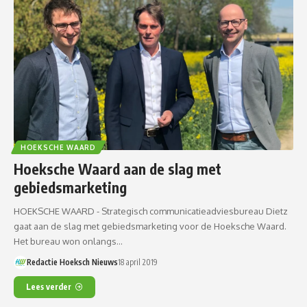
HOEKSCHE WAARD
Hoeksche Waard aan de slag met
gebiedsmarketing
HOEKSCHE WAARD - Strategisch communicatieadviesbureau Dietz
gaat aan de slag met gebiedsmarketing voor de Hoeksche Waard.
Het bureau won onlangs…
Redactie Hoeksch Nieuws
18 april 2019
Lees verder