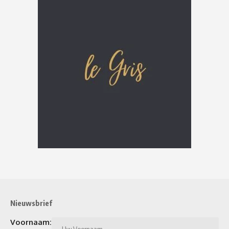
Nieuwsbrief
Voornaam: