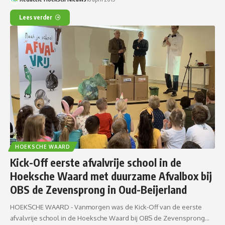
Lees verder
HOEKSCHE WAARD
Kick-Off eerste afvalvrije school in de
Hoeksche Waard met duurzame Afvalbox bij
OBS de Zevensprong in Oud-Beijerland
HOEKSCHE WAARD - Vanmorgen was de Kick-Off van de eerste
afvalvrije school in de Hoeksche Waard bij OBS de Zevensprong…