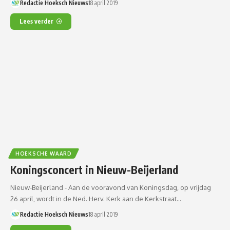
Redactie Hoeksch Nieuws
18 april 2019
Lees verder
HOEKSCHE WAARD
Koningsconcert in Nieuw-Beijerland
Nieuw-Beijerland - Aan de vooravond van Koningsdag, op vrijdag
26 april, wordt in de Ned. Herv. Kerk aan de Kerkstraat…
Redactie Hoeksch Nieuws
18 april 2019