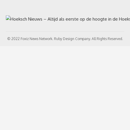
© 2022 Foxiz News Network. Ruby Design Company. All Rights Reserved.