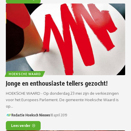
HOEKSCHE WAARD
Jonge en enthousiaste tellers gezocht!
HOEKSCHE WAARD - Op donderdag 23 mei zijn de verkiezingen
voor het Europees Parlement. De gemeente Hoeksche Waard is
op…
Redactie Hoeksch Nieuws
18 april 2019
Lees verder