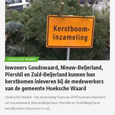
HOEKSCHE WAARD
Inwoners Goudswaard, Nieuw-Beijerland,
Piershil en Zuid-Beijerland kunnen hun
kerstbomen inleveren bij de medewerkers
van de gemeente Hoeksche Waard
Hoeksche Waard - Op woensdag 9 januari 2019 kunnen inwoners
uit Goudswaard, Nieuw-Beijerland, Piershil en Zuid-Beijerland
kerstbomen inleveren in ruil…