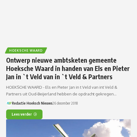
HOEKSCHE WAARD
Ontwerp nieuwe ambtsketen gemeente
Hoeksche Waard in handen van Els en Pieter
Jan in `t Veld van in `t Veld & Partners
HOEKSCHE WAARD - Els en Pieter Jan in t Veld van int Veld &
Partners uit Oud-Beijerland hebben de opdracht gekregen…
Redactie Hoeksch Nieuws
26 december 2018
Lees verder