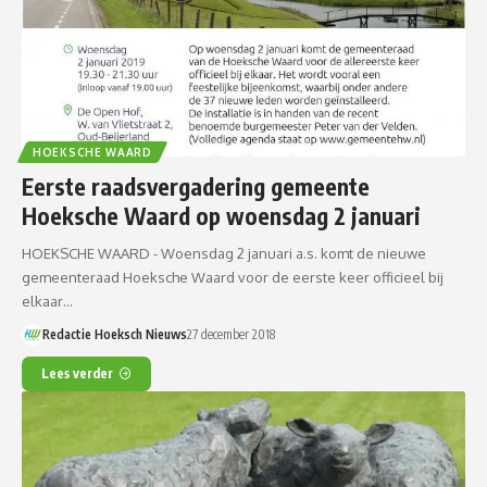
HOEKSCHE WAARD
Eerste raadsvergadering gemeente
Hoeksche Waard op woensdag 2 januari
HOEKSCHE WAARD - Woensdag 2 januari a.s. komt de nieuwe
gemeenteraad Hoeksche Waard voor de eerste keer officieel bij
elkaar…
Redactie Hoeksch Nieuws
27 december 2018
Lees verder