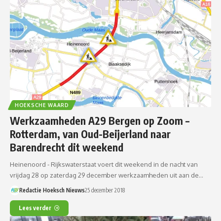
HOEKSCHE WAARD
Werkzaamheden A29 Bergen op Zoom –
Rotterdam, van Oud-Beijerland naar
Barendrecht dit weekend
Heinenoord - Rijkswaterstaat voert dit weekend in de nacht van
vrijdag 28 op zaterdag 29 december werkzaamheden uit aan de…
Redactie Hoeksch Nieuws
25 december 2018
Lees verder