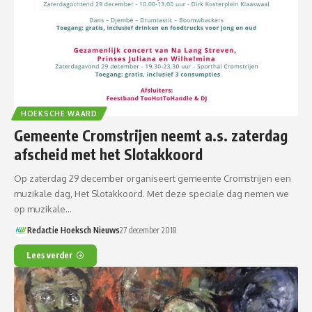
HOEKSCHE WAARD
Gemeente Cromstrijen neemt a.s. zaterdag
afscheid met het Slotakkoord
Op zaterdag 29 december organiseert gemeente Cromstrijen een
muzikale dag, Het Slotakkoord. Met deze speciale dag nemen we
op muzikale…
Redactie Hoeksch Nieuws
27 december 2018
Lees verder