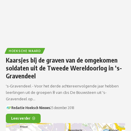
HOEKSCHE WAARD
Kaarsjes bij de graven van de omgekomen
soldaten uit de Tweede Wereldoorlog in ‘s-
Gravendeel
's-Gravendeel - Voor het derde achtereenvolgende jaar hebben
leerlingen uit de groepen 8 van cbs De Bouwsteen uit 's-
Gravendeel op…
Redactie Hoeksch Nieuws
25 december 2018
Lees verder