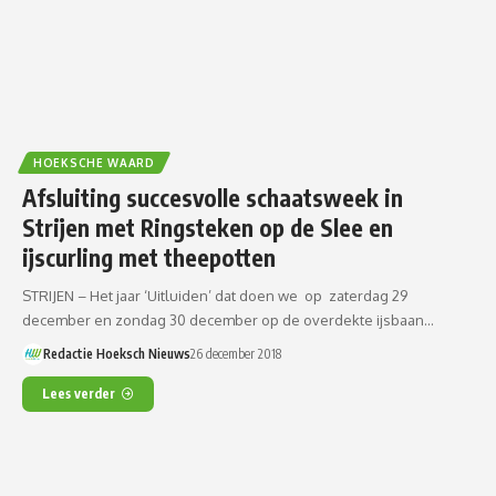
HOEKSCHE WAARD
Afsluiting succesvolle schaatsweek in
Strijen met Ringsteken op de Slee en
ijscurling met theepotten
STRIJEN – Het jaar ‘Uitluiden’ dat doen we op zaterdag 29
december en zondag 30 december op de overdekte ijsbaan…
Redactie Hoeksch Nieuws
26 december 2018
Lees verder