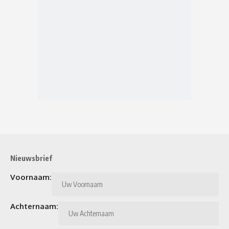
Nieuwsbrief
Voornaam:
Achternaam: