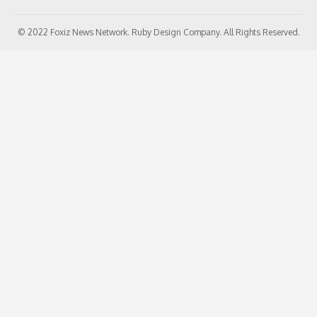
© 2022 Foxiz News Network. Ruby Design Company. All Rights Reserved.