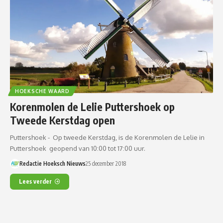
HOEKSCHE WAARD
Korenmolen de Lelie Puttershoek op
Tweede Kerstdag open
Puttershoek - Op tweede Kerstdag, is de Korenmolen de Lelie in
Puttershoek geopend van 10:00 tot 17:00 uur.
Redactie Hoeksch Nieuws
25 december 2018
Lees verder