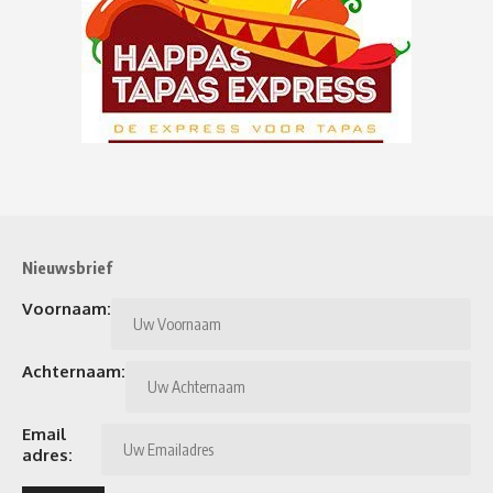
Nieuwsbrief
Voornaam:
Achternaam:
Email
adres: