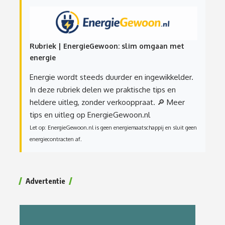
Rubriek | EnergieGewoon: slim omgaan met
energie
Energie wordt steeds duurder en ingewikkelder.
In deze rubriek delen we praktische tips en
heldere uitleg, zonder verkooppraat.
🔎 Meer
tips en uitleg op EnergieGewoon.nl
Let op: EnergieGewoon.nl is geen energiemaatschappij en sluit geen
energiecontracten af.
Advertentie