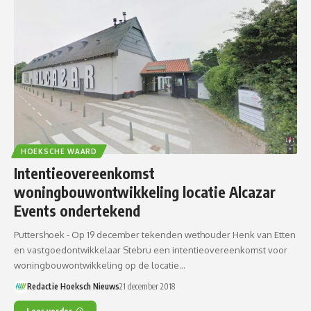
HOEKSCHE WAARD
Intentieovereenkomst
woningbouwontwikkeling locatie Alcazar
Events ondertekend
Puttershoek - Op 19 december tekenden wethouder Henk van Etten
en vastgoedontwikkelaar Stebru een intentieovereenkomst voor
woningbouwontwikkeling op de locatie…
Redactie Hoeksch Nieuws
21 december 2018