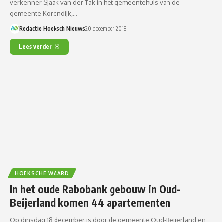
verkenner Sjaak van der Tak in het gemeentehuis van de
gemeente Korendijk,…
Redactie Hoeksch Nieuws
20 december 2018
Lees verder
HOEKSCHE WAARD
In het oude Rabobank gebouw in Oud-
Beijerland komen 44 apartementen
Op dinsdag 18 december is door de gemeente Oud-Beijerland en