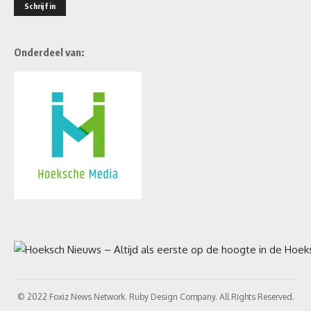
Onderdeel van:
© 2022 Foxiz News Network. Ruby Design Company. All Rights Reserved.