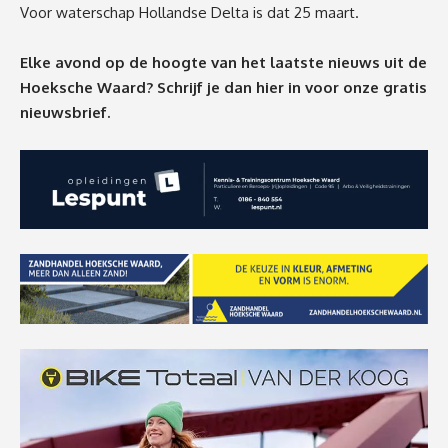
Voor waterschap Hollandse Delta is dat 25 maart.
Elke avond op de hoogte van het laatste nieuws uit de
Hoeksche Waard? Schrijf je dan
hier
in voor onze gratis
nieuwsbrief.