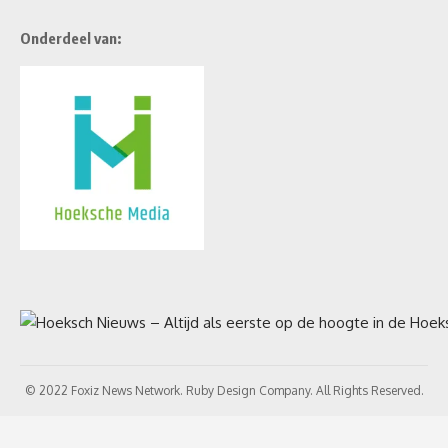
Onderdeel van:
© 2022 Foxiz News Network. Ruby Design Company. All Rights Reserved.