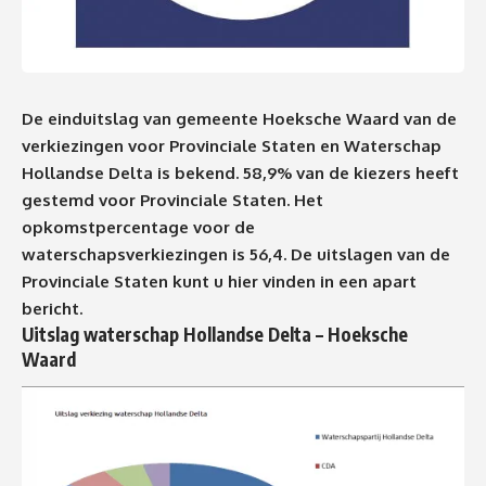
De einduitslag van gemeente Hoeksche Waard van de
verkiezingen voor Provinciale Staten en Waterschap
Hollandse Delta is bekend. 58,9% van de kiezers heeft
gestemd voor Provinciale Staten. Het
opkomstpercentage voor de
waterschapsverkiezingen is 56,4. De uitslagen van de
Provinciale Staten kunt u
hier vinden in een apart
bericht
.
Uitslag waterschap Hollandse Delta – Hoeksche
Waard