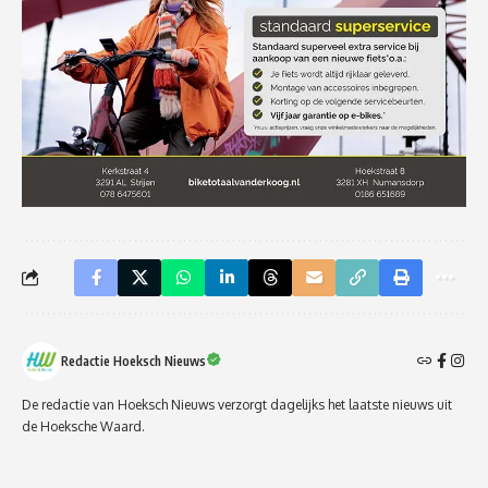
Redactie Hoeksch Nieuws
De redactie van Hoeksch Nieuws verzorgt dagelijks het laatste nieuws uit
de Hoeksche Waard.