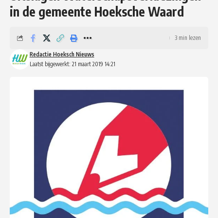
in de gemeente Hoeksche Waard
3 min lezen
Redactie Hoeksch Nieuws
Laatst bijgewerkt: 21 maart 2019 14:21