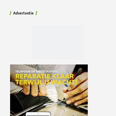
Advertentie