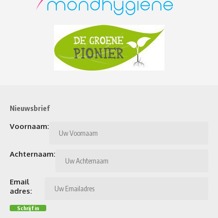
Nieuwsbrief
Voornaam:
Achternaam:
Email
adres: