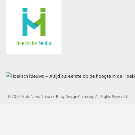
© 2022 Foxiz News Network. Ruby Design Company. All Rights Reserved.