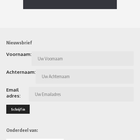
Nieuwsbrief
Voornaam:
Achternaam:
Email
adres:
Onderdeel van: