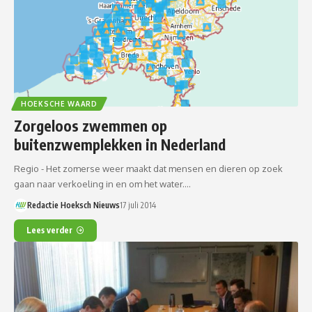
HOEKSCHE WAARD
Zorgeloos zwemmen op
buitenzwemplekken in Nederland
Regio - Het zomerse weer maakt dat mensen en dieren op zoek
gaan naar verkoeling in en om het water.…
Redactie Hoeksch Nieuws
17 juli 2014
Lees verder