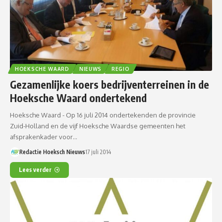
HOEKSCHE WAARD
NIEUWS
REGIO
Gezamenlijke koers bedrijventerreinen in de
Hoeksche Waard ondertekend
Hoeksche Waard - Op 16 juli 2014 ondertekenden de provincie
Zuid-Holland en de vijf Hoeksche Waardse gemeenten het
afsprakenkader voor…
Redactie Hoeksch Nieuws
17 juli 2014
Lees verder