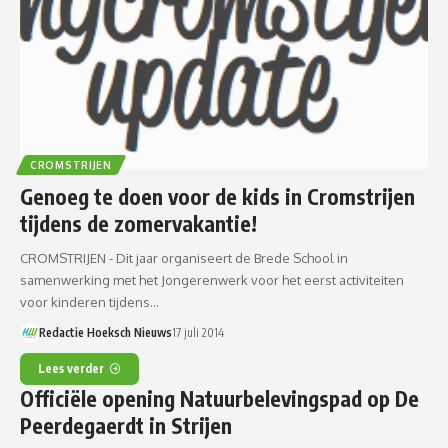
CROMSTRIJEN
Genoeg te doen voor de kids in Cromstrijen
tijdens de zomervakantie!
CROMSTRIJEN - Dit jaar organiseert de Brede School in
samenwerking met het Jongerenwerk voor het eerst activiteiten
voor kinderen tijdens…
Redactie Hoeksch Nieuws
17 juli 2014
Lees verder
Officiële opening Natuurbelevingspad op De
Peerdegaerdt in Strijen