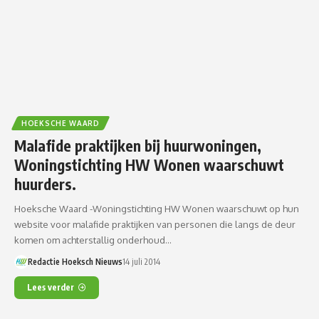
HOEKSCHE WAARD
Malafide praktijken bij huurwoningen,
Woningstichting HW Wonen waarschuwt
huurders.
Hoeksche Waard -Woningstichting HW Wonen waarschuwt op hun
website voor malafide praktijken van personen die langs de deur
komen om achterstallig onderhoud…
Redactie Hoeksch Nieuws
14 juli 2014
Lees verder