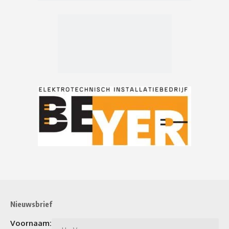
Nieuwsbrief
Voornaam: