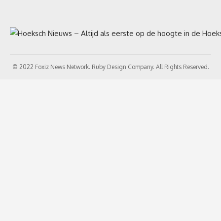
© 2022 Foxiz News Network. Ruby Design Company. All Rights Reserved.