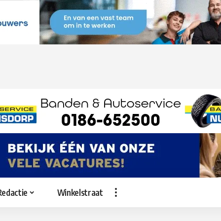
Redactie
Winkelstraat