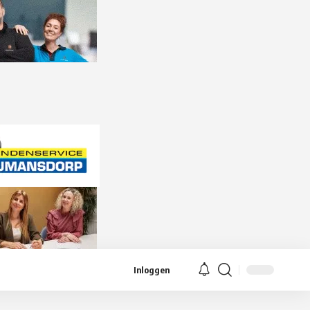
Inloggen