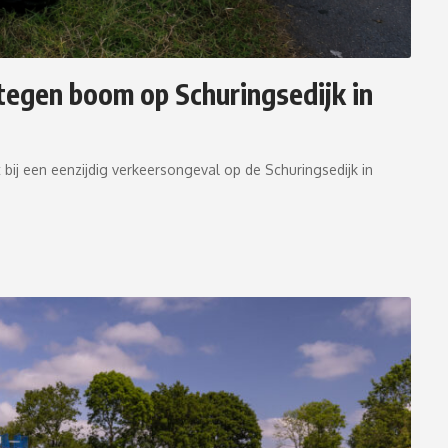
tegen boom op Schuringsedijk in
bij een eenzijdig verkeersongeval op de Schuringsedijk in