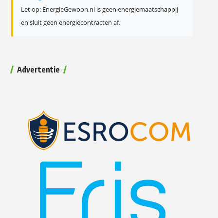
Let op: EnergieGewoon.nl is geen energiemaatschappij
en sluit geen energiecontracten af.
Advertentie