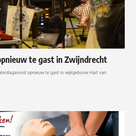
nieuw te gast in Zwijndrecht
erdagavond opnieuw te gast in wijkgebouw Hart van