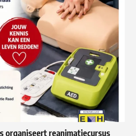
organiseert reanimatiecursus