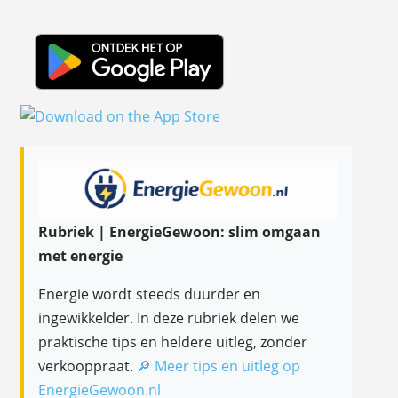
Rubriek | EnergieGewoon: slim omgaan
met energie
Energie wordt steeds duurder en
ingewikkelder. In deze rubriek delen we
praktische tips en heldere uitleg, zonder
verkooppraat.
🔎 Meer tips en uitleg op
EnergieGewoon.nl