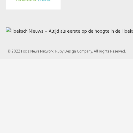
© 2022 Foxiz News Network. Ruby Design Company. All Rights Reserved.