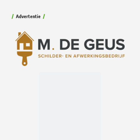
Advertentie