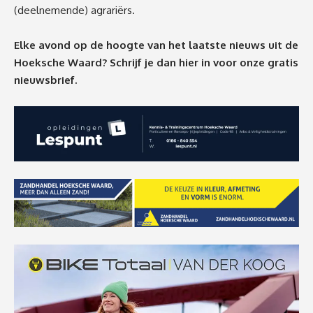
(deelnemende) agrariërs.
Elke avond op de hoogte van het laatste nieuws uit de
Hoeksche Waard? Schrijf je dan
hier
in voor onze gratis
nieuwsbrief.