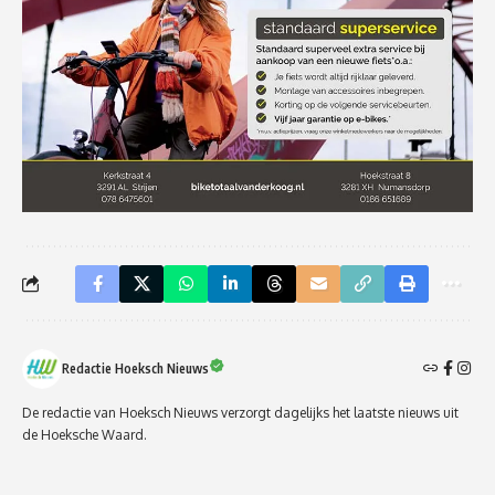
Redactie Hoeksch Nieuws
De redactie van Hoeksch Nieuws verzorgt dagelijks het laatste nieuws uit
de Hoeksche Waard.