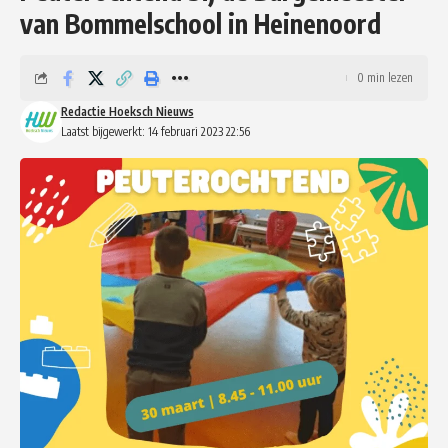
van Bommelschool in Heinenoord
0 min lezen
Redactie Hoeksch Nieuws
Laatst bijgewerkt: 14 februari 2023 22:56