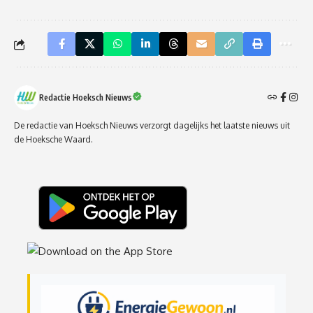
Redactie Hoeksch Nieuws
De redactie van Hoeksch Nieuws verzorgt dagelijks het laatste nieuws uit
de Hoeksche Waard.