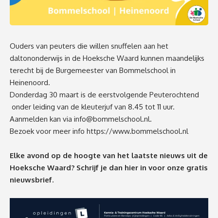
Ouders van peuters die willen snuffelen aan het
daltononderwijs in de Hoeksche Waard kunnen maandelijks
terecht bij de Burgemeester van Bommelschool in
Heinenoord.
Donderdag 30 maart
is de eerstvolgende Peuterochtend
onder leiding van de kleuterjuf van 8.45 tot 11 uur.
Aanmelden kan via
info@bommelschool.nl
.
Bezoek voor meer info
https://www.bommelschool.nl
Elke avond op de hoogte van het laatste nieuws uit de
Hoeksche Waard? Schrijf je dan
hier
in voor onze gratis
nieuwsbrief.