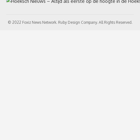
© 2022 Foxiz News Network. Ruby Design Company. All Rights Reserved.