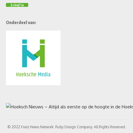
Onderdeel van:
© 2022 Foxiz News Network. Ruby Design Company. All Rights Reserved.