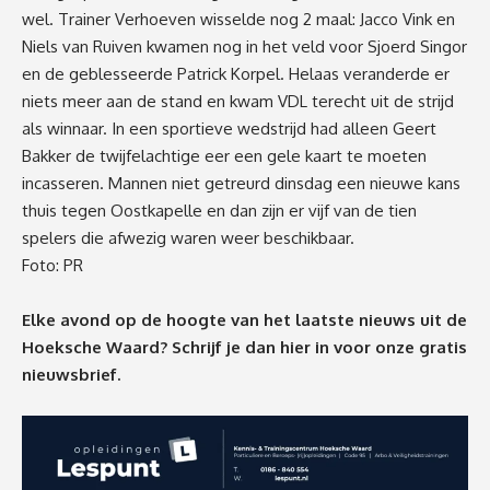
wel. Trainer Verhoeven wisselde nog 2 maal: Jacco Vink en
Niels van Ruiven kwamen nog in het veld voor Sjoerd Singor
en de geblesseerde Patrick Korpel. Helaas veranderde er
niets meer aan de stand en kwam VDL terecht uit de strijd
als winnaar. In een sportieve wedstrijd had alleen Geert
Bakker de twijfelachtige eer een gele kaart te moeten
incasseren. Mannen niet getreurd dinsdag een nieuwe kans
thuis tegen Oostkapelle en dan zijn er vijf van de tien
spelers die afwezig waren weer beschikbaar.
Foto: PR
Elke avond op de hoogte van het laatste nieuws uit de
Hoeksche Waard? Schrijf je dan
hier
in voor onze gratis
nieuwsbrief.