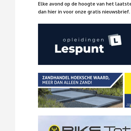
Elke avond op de hoogte van het laatste
dan
hier
in voor onze gratis nieuwsbrief.