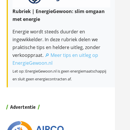
Rubriek | EnergieGewoon: slim omgaan
met energie
Energie wordt steeds duurder en
ingewikkelder. In deze rubriek delen we
praktische tips en heldere uitleg, zonder
verkooppraat.
🔎 Meer tips en uitleg op
EnergieGewoon.nl
Let op: EnergieGewoon.nl is geen energiemaatschappij
en sluit geen energiecontracten af.
Advertentie