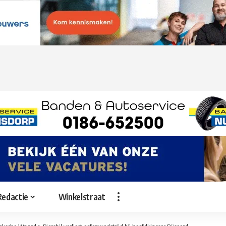
Redactie
Winkelstraat