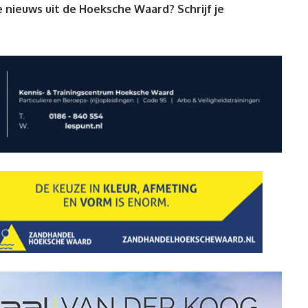
 nieuws uit de Hoeksche Waard? Schrijf je