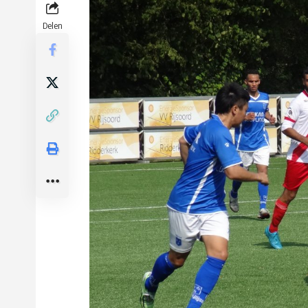
Delen