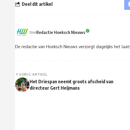
Deel dit artikel
Redactie Hoeksch Nieuws
Door
De redactie van Hoeksch Nieuws verzorgt dagelijks het laa
VORIG ARTIKEL
Het Driespan neemt groots afscheid van
directeur Gert Heijmans