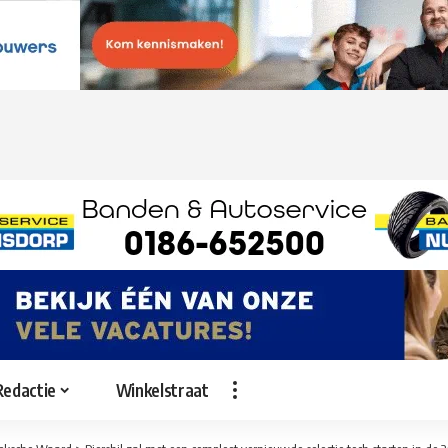
Redactie
Winkelstraat