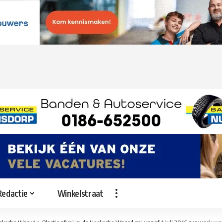
Redactie
Winkelstraat