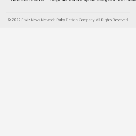
© 2022 Foxiz News Network. Ruby Design Company. All Rights Reserved.