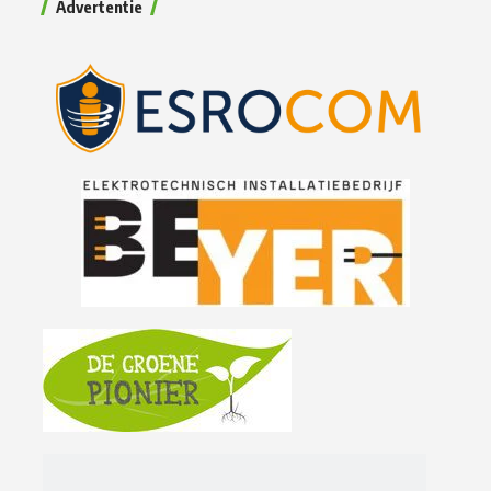
Advertentie