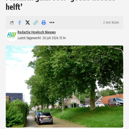
helft’
2 min lezen
Redactie Hoeksch Nieuws
Laatst bijgewerkt: 26 juli 2024 15:14