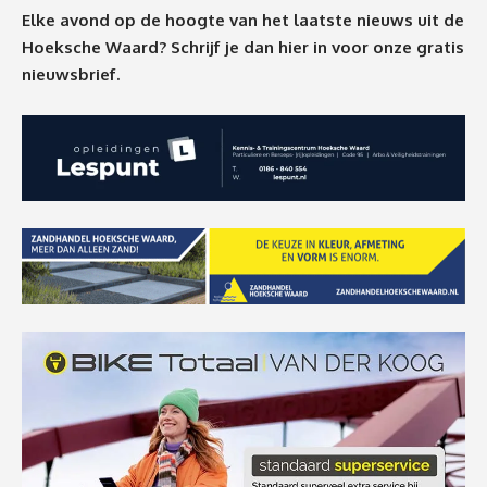
Elke avond op de hoogte van het laatste nieuws uit de
Hoeksche Waard? Schrijf je dan
hier
in voor onze gratis
nieuwsbrief.