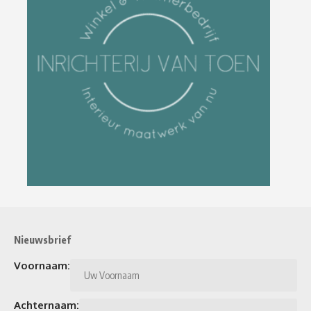
Nieuwsbrief
Voornaam:
Achternaam: