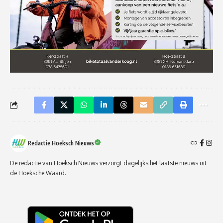
Redactie Hoeksch Nieuws
De redactie van Hoeksch Nieuws verzorgt dagelijks het laatste nieuws uit
de Hoeksche Waard.