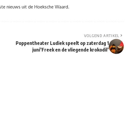
tste nieuws uit de Hoeksche Waard.
VOLGEND ARTIKEL
Poppentheater Ludiek speelt op zaterdag 1
juni’Freek en de vliegende krokodil’