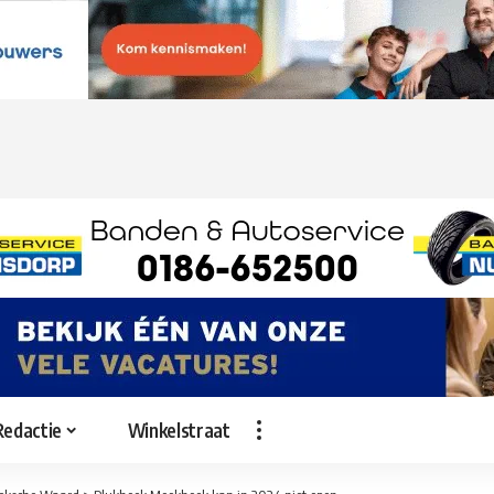
Redactie
Winkelstraat