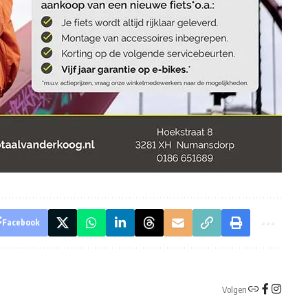
Facebook
Volgen