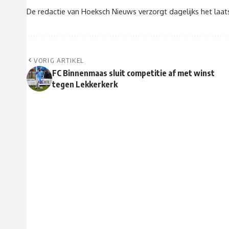
De redactie van Hoeksch Nieuws verzorgt dagelijks het laa
VORIG ARTIKEL
FC Binnenmaas sluit competitie af met winst
tegen Lekkerkerk