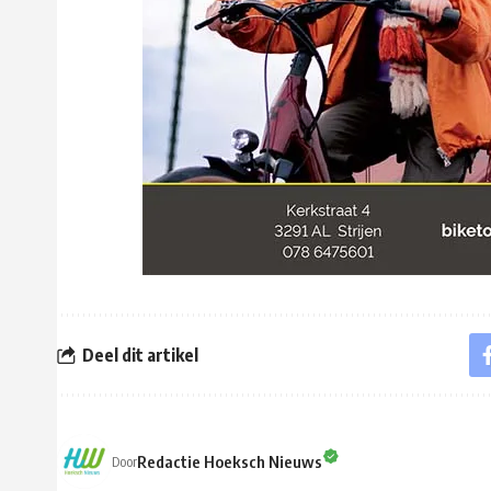
Deel dit artikel
Redactie Hoeksch Nieuws
Door