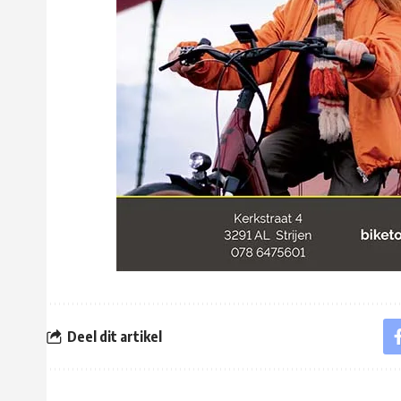
Deel dit artikel