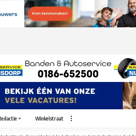
Redactie
Winkelstraat