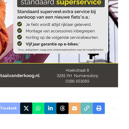
Facebook