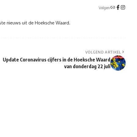
Volgen
tste nieuws uit de Hoeksche Waard.
VOLGEND ARTIKEL
Update Coronavirus cijfers in de Hoeksche Waard
van donderdag 22 juli