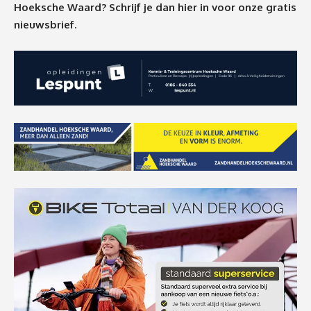
Hoeksche Waard? Schrijf je dan
hier
in voor onze gratis
nieuwsbrief.