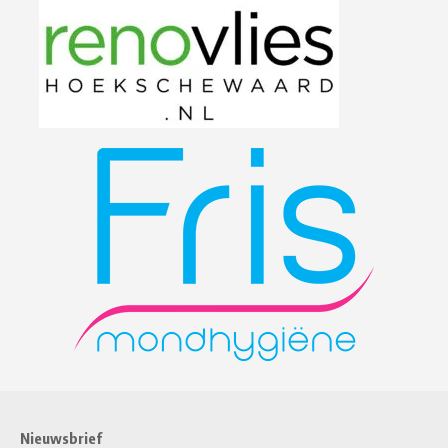
Nieuwsbrief