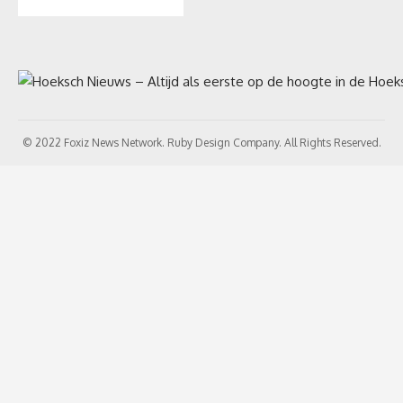
© 2022 Foxiz News Network. Ruby Design Company. All Rights Reserved.