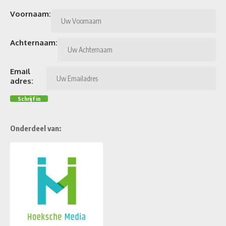
Voornaam:
Achternaam:
Email
adres:
Onderdeel van: