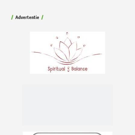
Advertentie