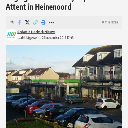
Attent in Heinenoord
0 min lezen
Redactie Hoeksch Nieuws
Laatst bijgewerkt: 26 november 2015 17:43