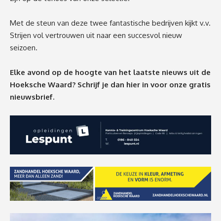
Met de steun van deze twee fantastische bedrijven kijkt v.v.
Strijen vol vertrouwen uit naar een succesvol nieuw
seizoen.
Elke avond op de hoogte van het laatste nieuws uit de
Hoeksche Waard? Schrijf je dan
hier
in voor onze gratis
nieuwsbrief.