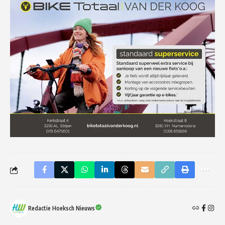
Redactie Hoeksch Nieuws