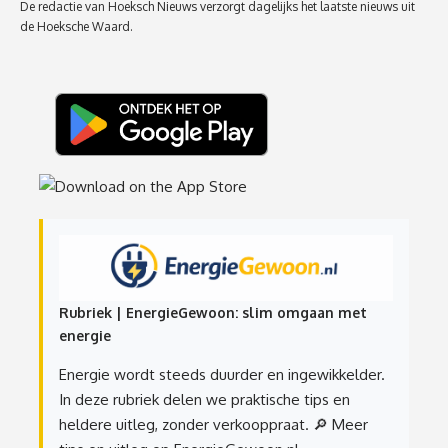
De redactie van Hoeksch Nieuws verzorgt dagelijks het laatste nieuws uit
de Hoeksche Waard.
Rubriek | EnergieGewoon: slim omgaan met
energie
Energie wordt steeds duurder en ingewikkelder.
In deze rubriek delen we praktische tips en
heldere uitleg, zonder verkooppraat.
🔎 Meer