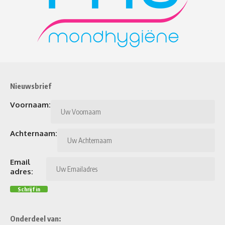
Nieuwsbrief
Voornaam:
Achternaam:
Email
adres:
Onderdeel van: