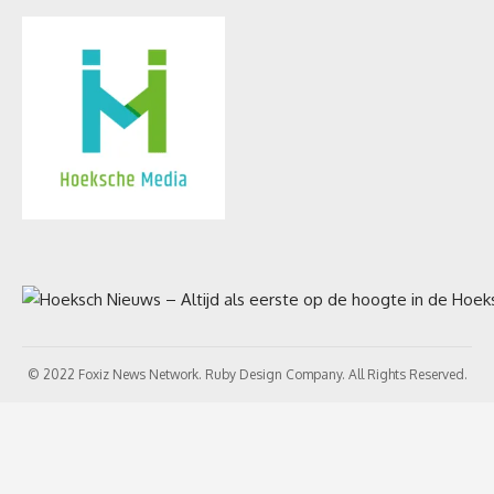
© 2022 Foxiz News Network. Ruby Design Company. All Rights Reserved.