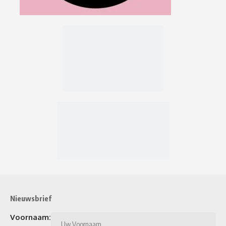
Nieuwsbrief
Voornaam: