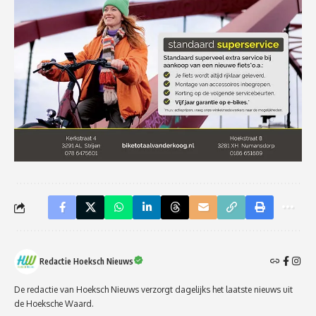
Redactie Hoeksch Nieuws
De redactie van Hoeksch Nieuws verzorgt dagelijks het laatste nieuws uit
de Hoeksche Waard.