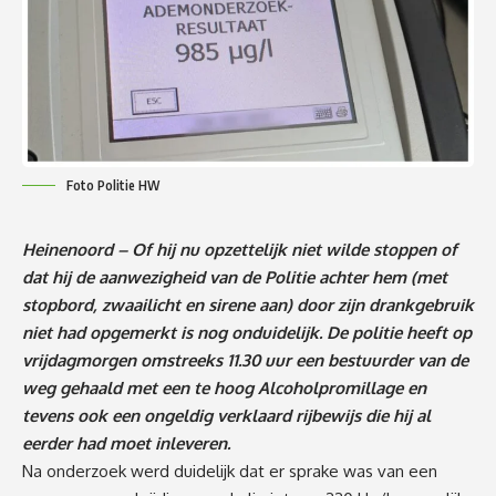
Foto Politie HW
Heinenoord – Of hij nu opzettelijk niet wilde stoppen of
dat hij de aanwezigheid van de Politie achter hem (met
stopbord, zwaailicht en sirene aan) door zijn drankgebruik
niet had opgemerkt is nog onduidelijk. De politie heeft op
vrijdagmorgen omstreeks 11.30 uur een bestuurder van de
weg gehaald met een te hoog Alcoholpromillage en
tevens ook een ongeldig verklaard rijbewijs die hij al
eerder had moet inleveren.
Na onderzoek werd duidelijk dat er sprake was van een