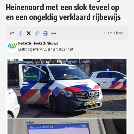
Heinenoord met een slok teveel op
en een ongeldig verklaard rijbewijs
1 min lezen
Redactie Hoeksch Nieuws
Laatst bijgewerkt: 28 januari 2022 17:28