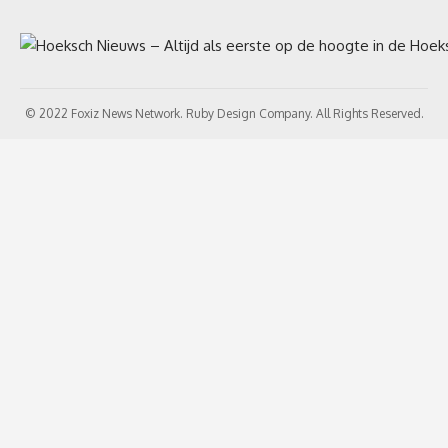
© 2022 Foxiz News Network. Ruby Design Company. All Rights Reserved.