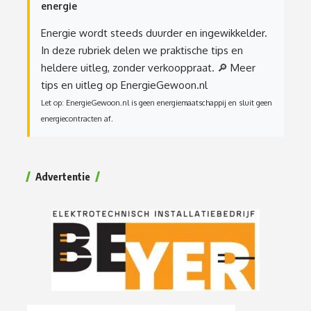
energie
Energie wordt steeds duurder en ingewikkelder.
In deze rubriek delen we praktische tips en
heldere uitleg, zonder verkooppraat.
🔎 Meer
tips en uitleg op EnergieGewoon.nl
Let op: EnergieGewoon.nl is geen energiemaatschappij en sluit geen
energiecontracten af.
Advertentie