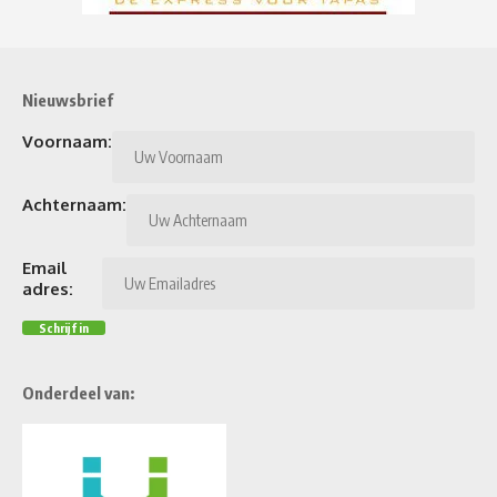
Nieuwsbrief
Voornaam:
Achternaam:
Email
adres:
Onderdeel van: