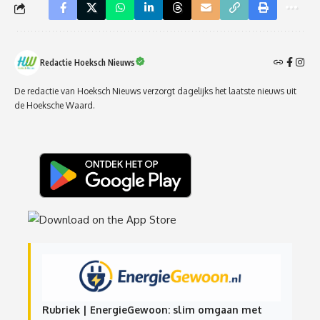
Redactie Hoeksch Nieuws
De redactie van Hoeksch Nieuws verzorgt dagelijks het laatste nieuws uit
de Hoeksche Waard.
Rubriek | EnergieGewoon: slim omgaan met