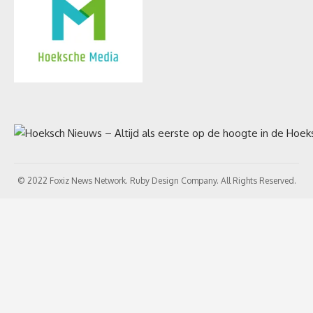
© 2022 Foxiz News Network. Ruby Design Company. All Rights Reserved.