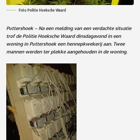
Foto Politie Hoeksche Waard
Puttershoek – Na een melding van een verdachte situatie
trof de Politie Hoeksche Waard dinsdagavond in een
woning in Puttershoek een hennepkwekerij aan. Twee
mannen werden ter plekke aangehouden in de woning.