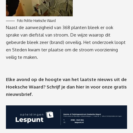
Foto Politie Hoeksche Waard
Naast de aanwezigheid van 368 planten bleek er ook
sprake van diefstal van stroom. De wijze waarop dit
gebeurde bleek zeer (brand) onveilig. Het onderzoek loopt
en Steden kwam ter plaatse om de stroom voorziening
veilig te maken.
Elke avond op de hoogte van het laatste nieuws uit de
Hoeksche Waard? Schrijf je dan
hier
in voor onze gratis
nieuwsbrief.