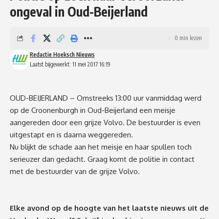
ongeval in Oud-Beijerland
0 min lezen
Redactie Hoeksch Nieuws
Laatst bijgewerkt: 11 mei 2017 16:19
OUD-BEIJERLAND – Omstreeks 13:00 uur vanmiddag werd
op de Croonenburgh in Oud-Beijerland een meisje
aangereden door een grijze Volvo. De bestuurder is even
uitgestapt en is daarna weggereden.
Nu blijkt de schade aan het meisje en haar spullen toch
serieuzer dan gedacht. Graag komt de politie in contact
met de bestuurder van de grijze Volvo.
Elke avond op de hoogte van het laatste nieuws uit de