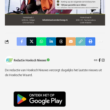
Redactie Hoeksch Nieuws
De redactie van Hoeksch Nieuws verzorgt dagelijks het laatste nieuws uit
de Hoeksche Waard.