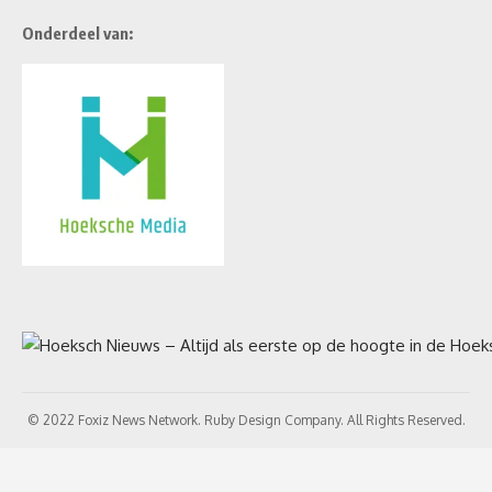
Onderdeel van:
© 2022 Foxiz News Network. Ruby Design Company. All Rights Reserved.