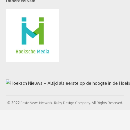
Onderdeel van:
© 2022 Foxiz News Network. Ruby Design Company. All Rights Reserved.