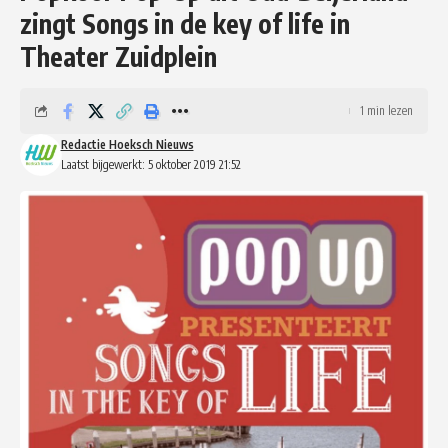
zingt Songs in de key of life in
Theater Zuidplein
1 min lezen
Redactie Hoeksch Nieuws
Laatst bijgewerkt: 5 oktober 2019 21:52