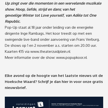
Up zingt over die momenten in een wervelende muzikale
show. Hoop, liefde, strijd en dans; van het
gevoelige Winter tot Love yourself, van Adèle tot One
Republic.
Pop-Up staat al 18 jaar onder leiding van de energieke
dirigente Inge Rambags. Het koor treedt op met een
swingende live-band onder aanvoering van Frans Verburg.
De shows op 1 en 2 november a.s. starten om 20.00 uur.
Kaarten €15 via
www.theaterzuidplein.nl
Meer informatie over de show:
www.popupkoor.nl
Elke avond op de hoogte van het laatste nieuws uit de
Hoeksche Waard? Schrijf je dan
hier
in voor onze gratis
nieuwsbrief.