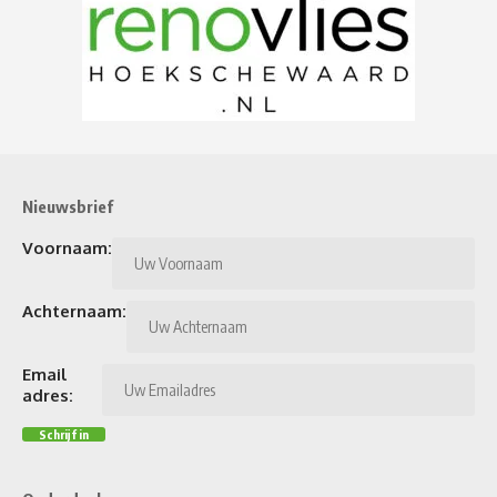
Nieuwsbrief
Voornaam:
Achternaam:
Email
adres: