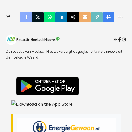
Redactie Hoeksch Nieuws
De redactie van Hoeksch Nieuws verzorgt dagelijks het laatste nieuws uit
de Hoeksche Waard.