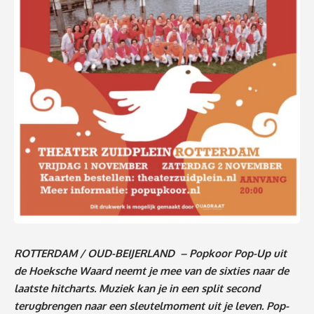
ROTTERDAM / OUD-BEIJERLAND – Popkoor Pop-Up uit
de Hoeksche Waard neemt je mee van de sixties naar de
laatste hitcharts. Muziek kan je in een split second
terugbrengen naar een sleutelmoment uit je leven. Pop-