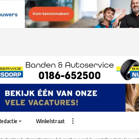
Redactie
Winkelstraat