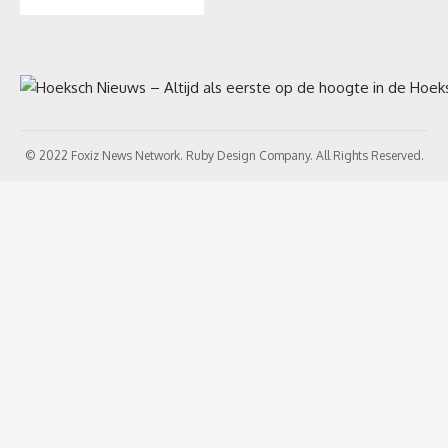
© 2022 Foxiz News Network. Ruby Design Company. All Rights Reserved.