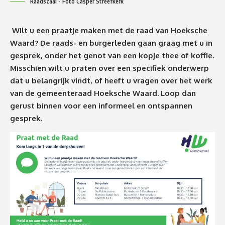
Raadszaal - Foto Casper Streefkerk
Wilt u een praatje maken met de raad van Hoeksche
Waard? De raads- en burgerleden gaan graag met u in
gesprek, onder het genot van een kopje thee of koffie.
Misschien wilt u praten over een specifiek onderwerp
dat u belangrijk vindt, of heeft u vragen over het werk
van de gemeenteraad Hoeksche Waard. Loop dan
gerust binnen voor een informeel en ontspannen
gesprek.