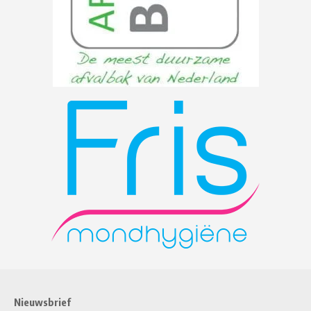
Nieuwsbrief