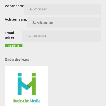
Voornaam:
Achternaam:
Email
adres:
Onderdeel van: