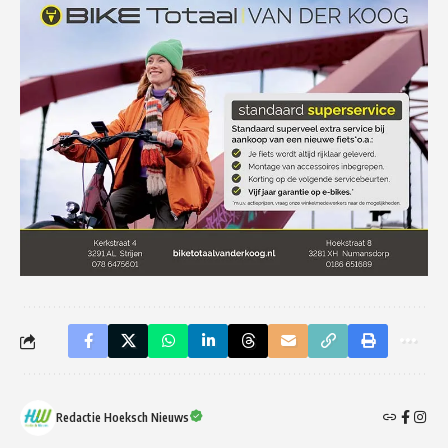
Redactie Hoeksch Nieuws