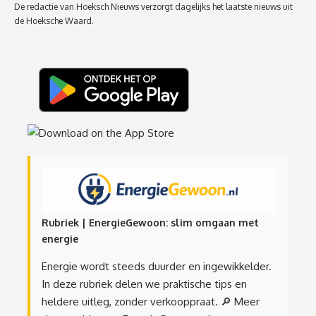
De redactie van Hoeksch Nieuws verzorgt dagelijks het laatste nieuws uit
de Hoeksche Waard.
Rubriek | EnergieGewoon: slim omgaan met
energie
Energie wordt steeds duurder en ingewikkelder.
In deze rubriek delen we praktische tips en
heldere uitleg, zonder verkooppraat.
🔎 Meer