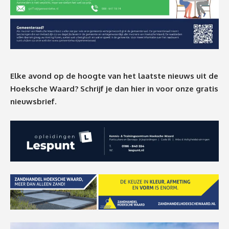
Elke avond op de hoogte van het laatste nieuws uit de
Hoeksche Waard? Schrijf je dan
hier
in voor onze gratis
nieuwsbrief.