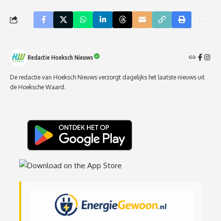
Redactie Hoeksch Nieuws
De redactie van Hoeksch Nieuws verzorgt dagelijks het laatste nieuws uit
de Hoeksche Waard.