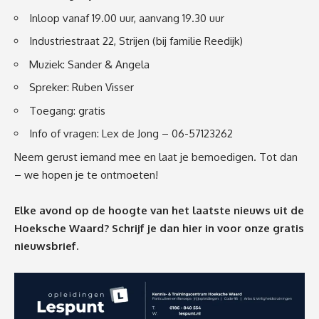
Inloop vanaf 19.00 uur, aanvang 19.30 uur
Industriestraat 22, Strijen (bij familie Reedijk)
Muziek: Sander & Angela
Spreker: Ruben Visser
Toegang: gratis
Info of vragen: Lex de Jong – 06-57123262
Neem gerust iemand mee en laat je bemoedigen. Tot dan
– we hopen je te ontmoeten!
Elke avond op de hoogte van het laatste nieuws uit de
Hoeksche Waard? Schrijf je dan
hier
in voor onze gratis
nieuwsbrief.