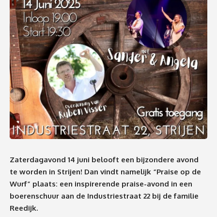
Zaterdagavond 14 juni belooft een bijzondere avond
te worden in Strijen! Dan vindt namelijk “Praise op de
Wurf” plaats: een inspirerende praise-avond in een
boerenschuur aan de Industriestraat 22 bij de familie
Reedijk.