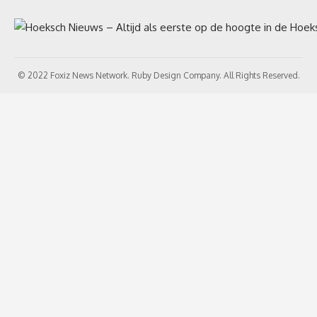
© 2022 Foxiz News Network. Ruby Design Company. All Rights Reserved.