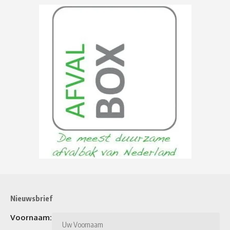
Nieuwsbrief
Voornaam: