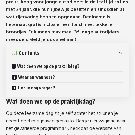
praktijkdag voor jonge autorijders in de leeftijd tot en
met 24 jaar, die hun rijbewijs bezitten en sindsdien al
wat rijervaring hebben opgedaan. Deelname is
helemaal gratis inclusief een lunch met lekkere
broodjes. Er kunnen maximaal 36 jonge autorijders
meedoen. Meld je dus snel aan!
Contents
Wat doen we op de praktijkdag?
Waar en wanneer?
Heb je nog vragen?
Wat doen we op de praktijkdag?
Op deze leerzame dag zit je zélf achter het stuur en je
neemt deel met jouw eigen auto. Ben je nieuwsgierig naar
het gevarieerde programma? Check dan
de website van