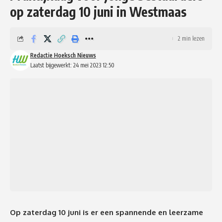
op zaterdag 10 juni in Westmaas
2 min lezen
Redactie Hoeksch Nieuws
Laatst bijgewerkt: 24 mei 2023 12:50
Op zaterdag 10 juni is er een spannende en leerzame