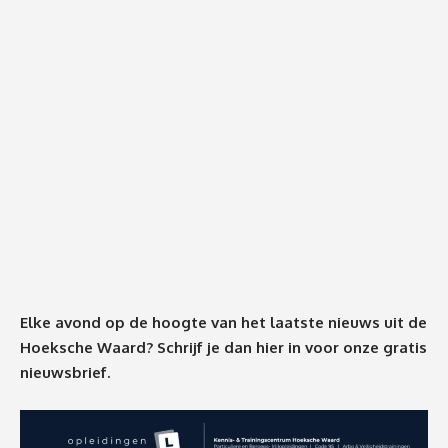
Elke avond op de hoogte van het laatste nieuws uit de
Hoeksche Waard? Schrijf je dan
hier
in voor onze gratis
nieuwsbrief.