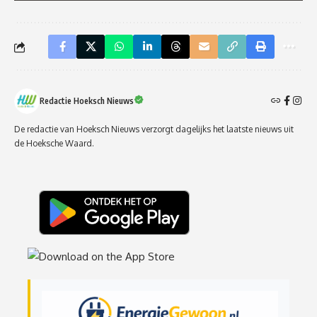
Redactie Hoeksch Nieuws
De redactie van Hoeksch Nieuws verzorgt dagelijks het laatste nieuws uit
de Hoeksche Waard.