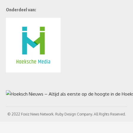
Onderdeel van:
© 2022 Foxiz News Network. Ruby Design Company. All Rights Reserved.