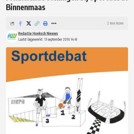
Binnenmaas
2 min lezen
Redactie Hoeksch Nieuws
Laatst bijgewerkt: 13 september 2016 14:41