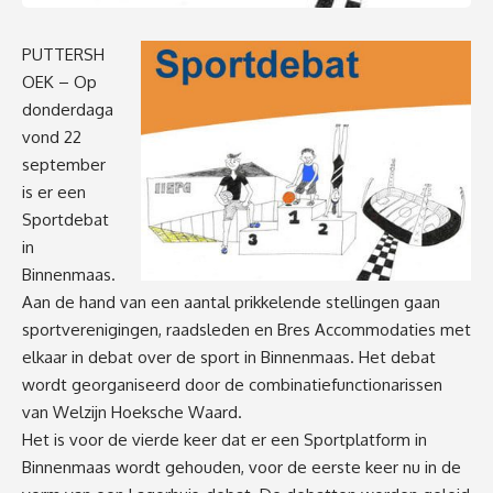
PUTTERSH
OEK – Op
donderdaga
vond 22
september
is er een
Sportdebat
in
Binnenmaas.
Aan de hand van een aantal prikkelende stellingen gaan
sportverenigingen, raadsleden en Bres Accommodaties met
elkaar in debat over de sport in Binnenmaas. Het debat
wordt georganiseerd door de combinatiefunctionarissen
van Welzijn Hoeksche Waard.
Het is voor de vierde keer dat er een Sportplatform in
Binnenmaas wordt gehouden, voor de eerste keer nu in de