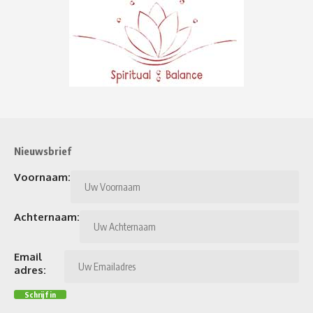
Nieuwsbrief
Voornaam:
Achternaam:
Email
adres: