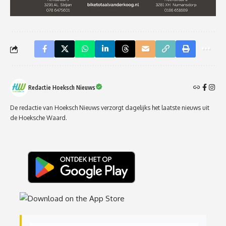
Redactie Hoeksch Nieuws
De redactie van Hoeksch Nieuws verzorgt dagelijks het laatste nieuws uit
de Hoeksche Waard.