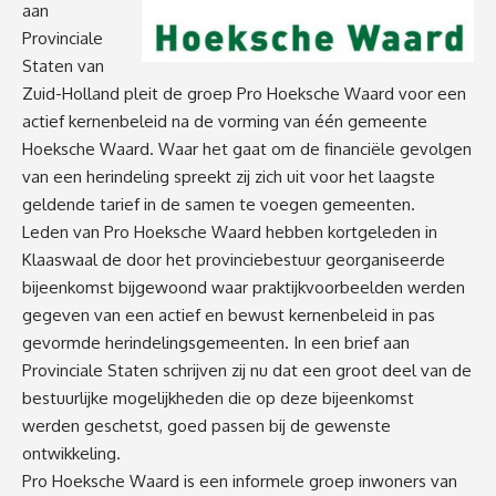
aan
Provinciale
Staten van
Zuid-Holland pleit de groep Pro Hoeksche Waard voor een
actief kernenbeleid na de vorming van één gemeente
Hoeksche Waard. Waar het gaat om de financiële gevolgen
van een herindeling spreekt zij zich uit voor het laagste
geldende tarief in de samen te voegen gemeenten.
Leden van Pro Hoeksche Waard hebben kortgeleden in
Klaaswaal de door het provinciebestuur georganiseerde
bijeenkomst bijgewoond waar praktijkvoorbeelden werden
gegeven van een actief en bewust kernenbeleid in pas
gevormde herindelingsgemeenten. In een brief aan
Provinciale Staten schrijven zij nu dat een groot deel van de
bestuurlijke mogelijkheden die op deze bijeenkomst
werden geschetst, goed passen bij de gewenste
ontwikkeling.
Pro Hoeksche Waard is een informele groep inwoners van