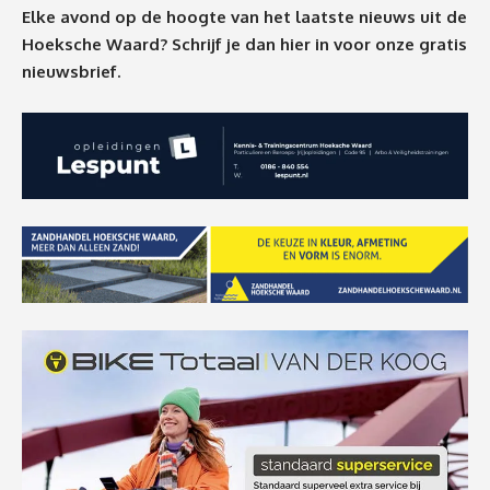
Elke avond op de hoogte van het laatste nieuws uit de
Hoeksche Waard? Schrijf je dan
hier
in voor onze gratis
nieuwsbrief.