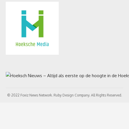
© 2022 Foxiz News Network. Ruby Design Company. All Rights Reserved.