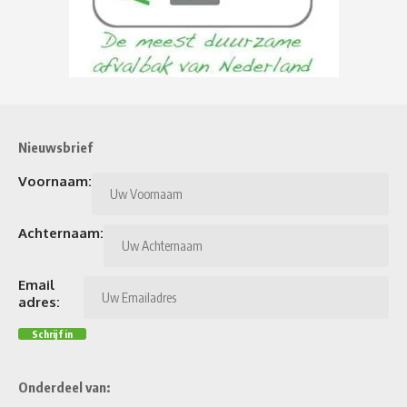
Nieuwsbrief
Voornaam:
Achternaam:
Email
adres:
Onderdeel van: