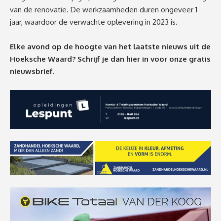
van de renovatie. De werkzaamheden duren ongeveer 1
jaar, waardoor de verwachte oplevering in 2023 is.
Elke avond op de hoogte van het laatste nieuws uit de
Hoeksche Waard? Schrijf je dan
hier
in voor onze gratis
nieuwsbrief.