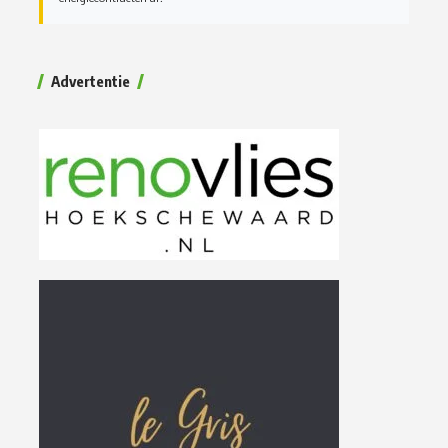
Advertentie