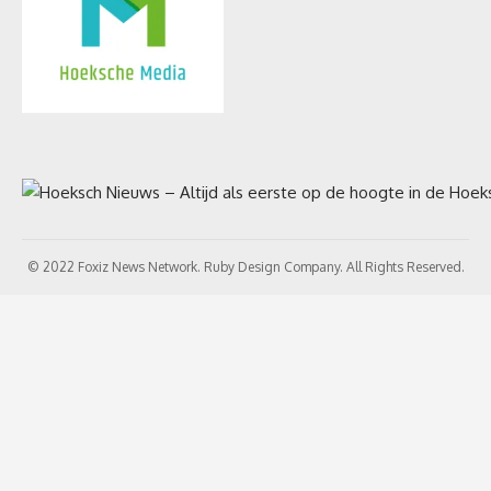
© 2022 Foxiz News Network. Ruby Design Company. All Rights Reserved.