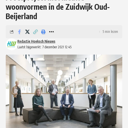
woonvormen in de Zuidwijk Oud-
Beijerland
5 min lezen
Redactie Hoeksch Nieuws
Laatst bijgewerkt: 7 december 2021 12:45