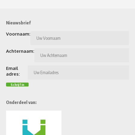
Nieuwsbrief
Voornaam:
Achternaam:
Email
adres:
Onderdeel van: