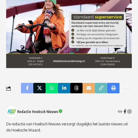
Redactie Hoeksch Nieuws
De redactie van Hoeksch Nieuws verzorgt dagelijks het laatste nieuws uit
de Hoeksche Waard.