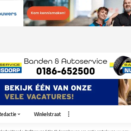
Redactie
Winkelstraat