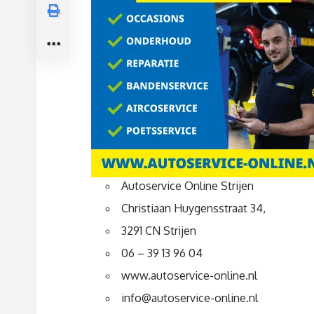
Autoservice Online Strijen
Christiaan Huygensstraat 34,
3291 CN Strijen
06 – 39 13 96 04
www.autoservice-online.nl
info@autoservice-online.nl