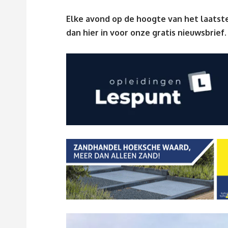
Elke avond op de hoogte van het laatste
dan
hier
in voor onze gratis nieuwsbrief.