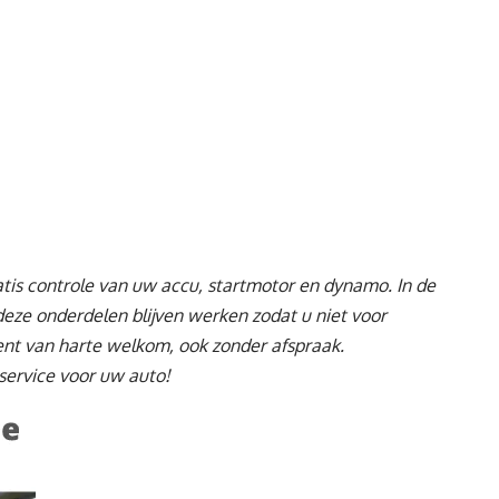
tis controle van uw accu, startmotor en dynamo. In de
eze onderdelen blijven werken zodat u niet voor
ent van harte welkom, ook zonder afspraak.
 service voor uw auto!