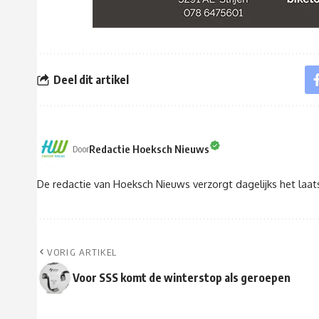
Deel dit artikel
Redactie Hoeksch Nieuws
Door
De redactie van Hoeksch Nieuws verzorgt dagelijks het laa
VORIG ARTIKEL
Voor SSS komt de winterstop als geroepen