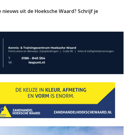
 nieuws uit de Hoeksche Waard? Schrijf je