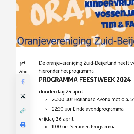
De oranjevereniging Zuid-Beijerland heeft 
hieronder het programma
Delen
PROGRAMMA FEESTWEEK 2024
donderdag 25 april
20:00 uur Hollandse Avond met o.a. 
22:30 uur Einde avondprogramma
vrijdag 26 april
11:00 uur Senioren Programma