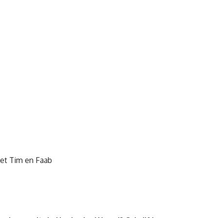
met Tim en Faab