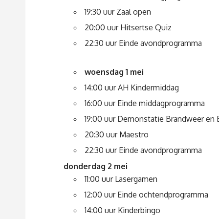
19:30 uur Zaal open
20:00 uur Hitsertse Quiz
22:30 uur Einde avondprogramma
woensdag 1 mei
14:00 uur AH Kindermiddag
16:00 uur Einde middagprogramma
19:00 uur Demonstatie Brandweer en
20:30 uur Maestro
22:30 uur Einde avondprogramma
donderdag 2 mei
11:00 uur Lasergamen
12:00 uur Einde ochtendprogramma
14:00 uur Kinderbingo