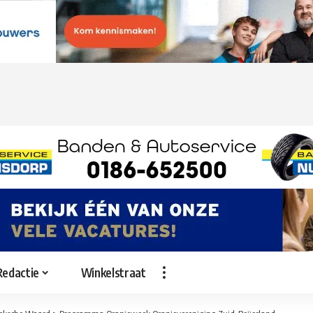
Redactie
Winkelstraat