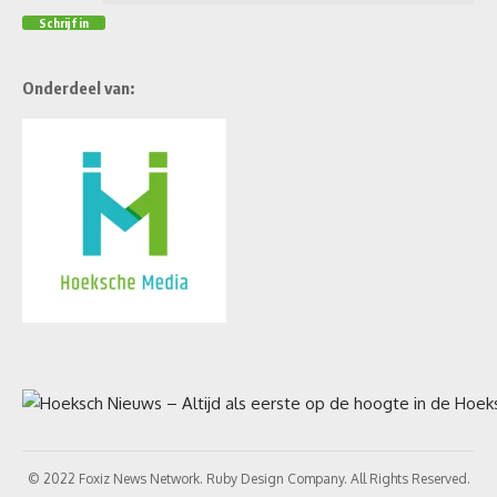
Onderdeel van:
© 2022 Foxiz News Network. Ruby Design Company. All Rights Reserved.