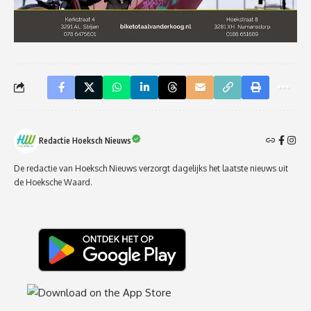
Redactie Hoeksch Nieuws
De redactie van Hoeksch Nieuws verzorgt dagelijks het laatste nieuws uit
de Hoeksche Waard.