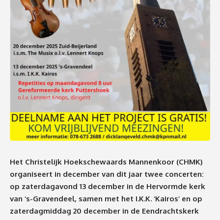
Het Christelijk Hoekschewaards Mannenkoor (CHMK)
organiseert in december van dit jaar twee concerten:
op zaterdagavond 13 december in de Hervormde kerk
van ‘s-Gravendeel, samen met het I.K.K. ‘Kairos’ en op
zaterdagmiddag 20 december in de Eendrachtskerk