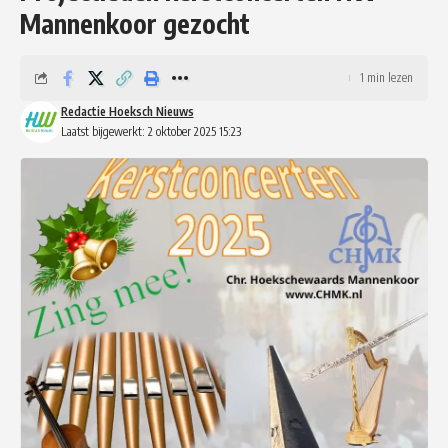
Mannenkoor gezocht
1 min lezen
Redactie Hoeksch Nieuws
Laatst bijgewerkt: 2 oktober 2025 15:23