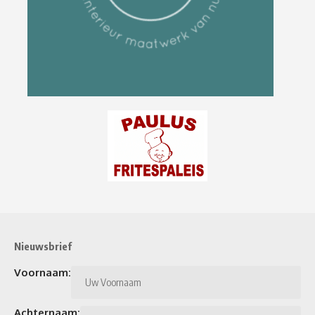
Nieuwsbrief
Voornaam:
Achternaam: