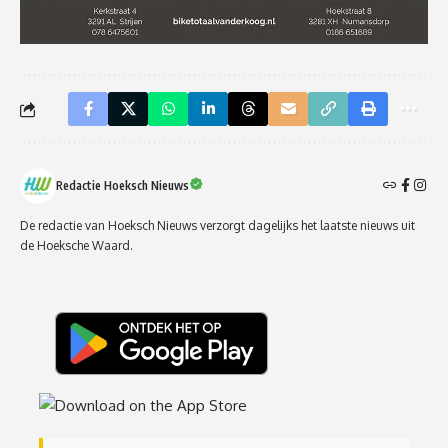
Redactie Hoeksch Nieuws
De redactie van Hoeksch Nieuws verzorgt dagelijks het laatste nieuws uit
de Hoeksche Waard.