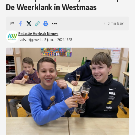
De Weerklank in Westmaas
0 min lezen
Redactie Hoeksch Nieuws
Laatst bijgewerkt: 8 januari 2024 15:33