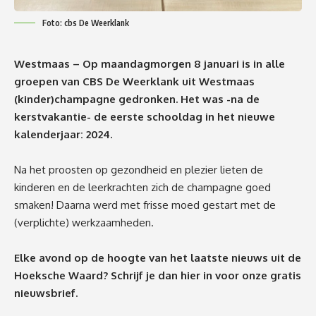
Foto: cbs De Weerklank
Westmaas – Op maandagmorgen 8 januari is in alle
groepen van CBS De Weerklank uit Westmaas
(kinder)champagne gedronken. Het was -na de
kerstvakantie- de eerste schooldag in het nieuwe
kalenderjaar: 2024.
Na het proosten op gezondheid en plezier lieten de
kinderen en de leerkrachten zich de champagne goed
smaken! Daarna werd met frisse moed gestart met de
(verplichte) werkzaamheden.
Elke avond op de hoogte van het laatste nieuws uit de
Hoeksche Waard? Schrijf je dan
hier
in voor onze gratis
nieuwsbrief.