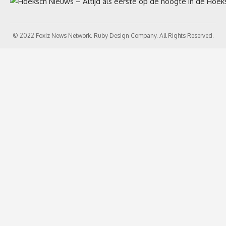
© 2022 Foxiz News Network. Ruby Design Company. All Rights Reserved.