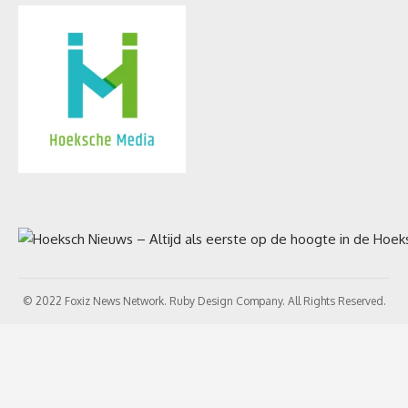
© 2022 Foxiz News Network. Ruby Design Company. All Rights Reserved.