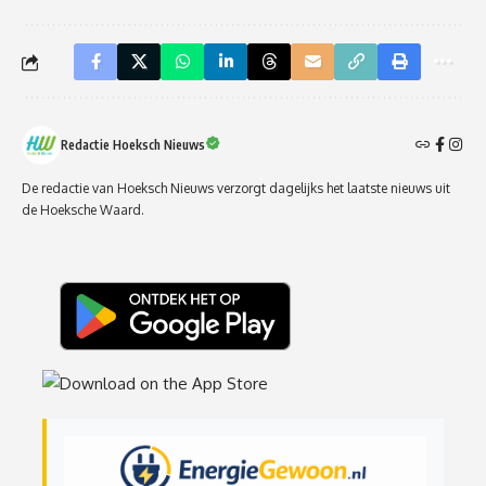
Redactie Hoeksch Nieuws
De redactie van Hoeksch Nieuws verzorgt dagelijks het laatste nieuws uit
de Hoeksche Waard.