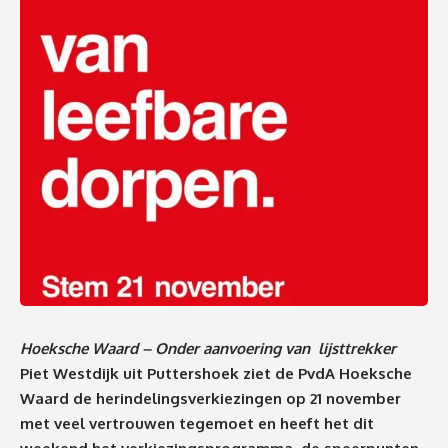
Hoeksche Waard – Onder aanvoering van lijsttrekker
Piet Westdijk uit Puttershoek ziet de PvdA Hoeksche
Waard de herindelingsverkiezingen op 21 november
met veel vertrouwen tegemoet en heeft het dit