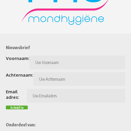
Nieuwsbrief
Voornaam:
Achternaam:
Email
adres:
Onderdeel van: