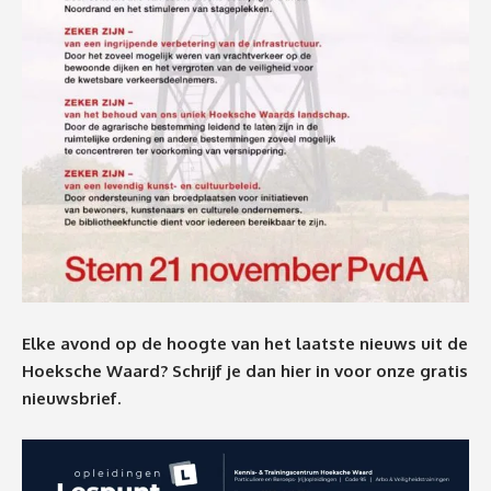
Elke avond op de hoogte van het laatste nieuws uit de
Hoeksche Waard? Schrijf je dan
hier
in voor onze gratis
nieuwsbrief.