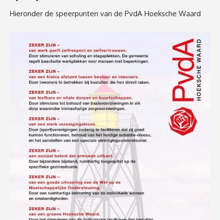
Hieronder de speerpunten van de PvdA Hoeksche Waard