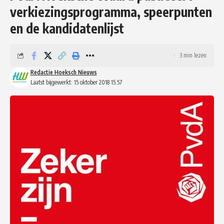
verkiezingsprogramma, speerpunten
en de kandidatenlijst
3 min lezen
Redactie Hoeksch Nieuws
Laatst bijgewerkt: 15 oktober 2018 15:57