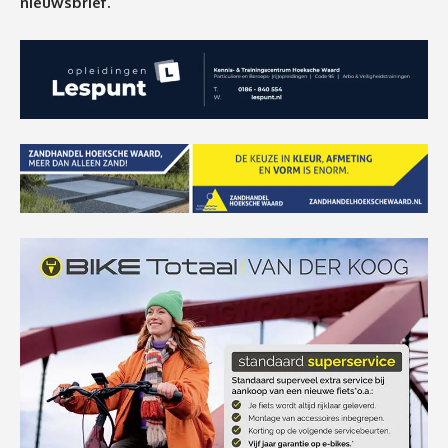
nieuwsbrief.