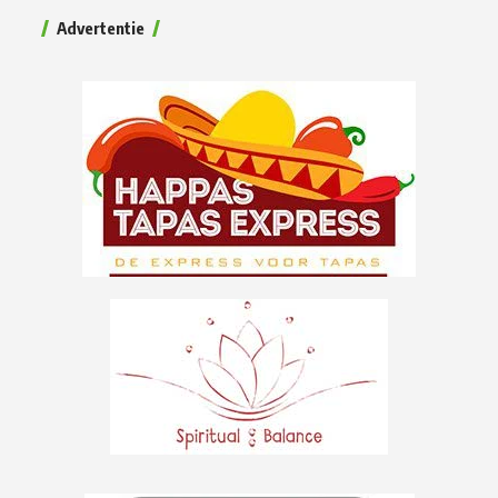
Advertentie