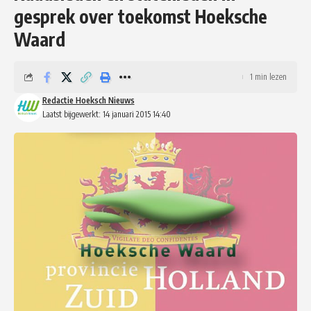
gesprek over toekomst Hoeksche
Waard
1 min lezen
Redactie Hoeksch Nieuws
Laatst bijgewerkt: 14 januari 2015 14:40