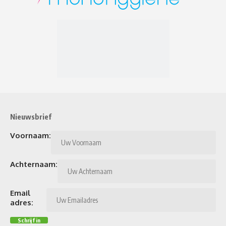
Nieuwsbrief
Voornaam:
Achternaam:
Email
adres: