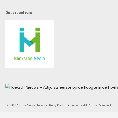
Onderdeel van:
© 2022 Foxiz News Network. Ruby Design Company. All Rights Reserved.