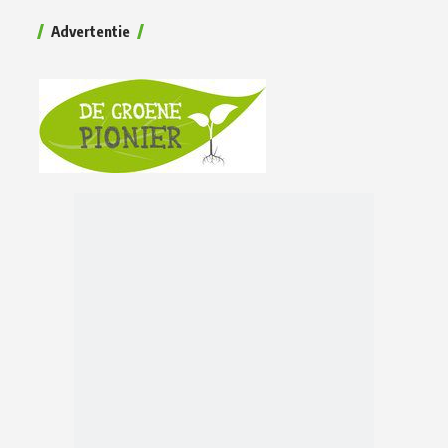
Advertentie