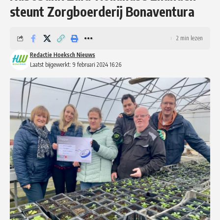
steunt Zorgboerderij Bonaventura
2 min lezen
Redactie Hoeksch Nieuws
Laatst bijgewerkt: 9 februari 2024 16:26