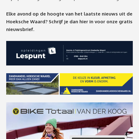
Elke avond op de hoogte van het laatste nieuws uit de
Hoeksche Waard? Schrijf je dan
hier
in voor onze gratis
nieuwsbrief.