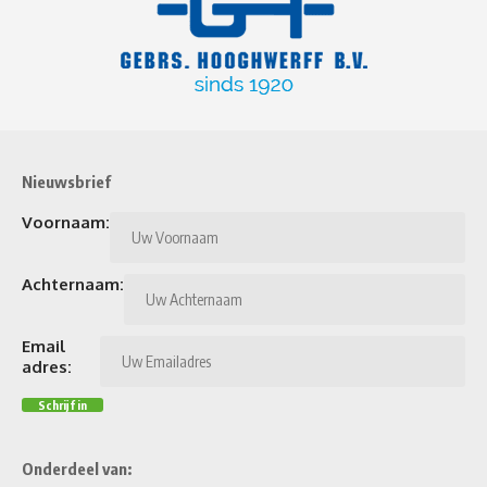
Nieuwsbrief
Voornaam:
Achternaam:
Email
adres:
Onderdeel van: