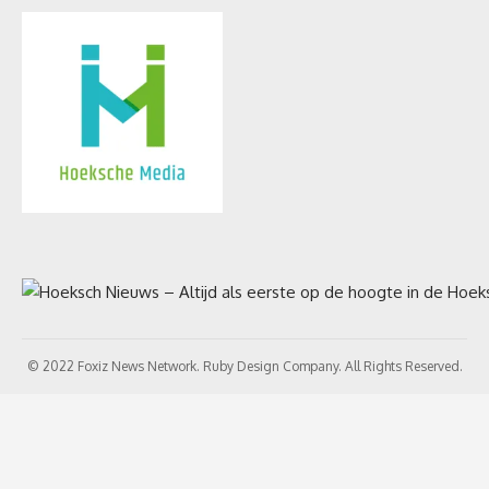
© 2022 Foxiz News Network. Ruby Design Company. All Rights Reserved.