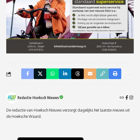
Redactie Hoeksch Nieuws
De redactie van Hoeksch Nieuws verzorgt dagelijks het laatste nieuws uit
de Hoeksche Waard.