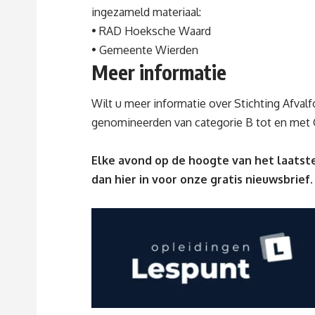
ingezameld materiaal:
• RAD Hoeksche Waard
• Gemeente Wierden
Meer informatie
Wilt u meer informatie over Stichting Afva
genomineerden van categorie B tot en met 
Elke avond op de hoogte van het laatste
dan
hier
in voor onze gratis nieuwsbrief.