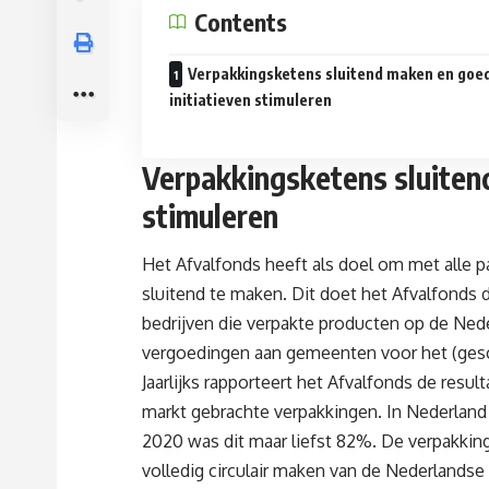
Contents
Verpakkingsketens sluitend maken en goe
initiatieven stimuleren
Verpakkingsketens sluiten
stimuleren
Het Afvalfonds heeft als doel om met alle p
sluitend te maken. Dit doet het Afvalfonds d
bedrijven die verpakte producten op de Ned
vergoedingen aan gemeenten voor het (gesch
Jaarlijks rapporteert het Afvalfonds de resu
markt gebrachte verpakkingen. In Nederland
2020 was dit maar liefst 82%. De verpakking
volledig circulair maken van de Nederlandse