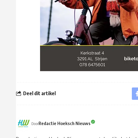
Deel dit artikel
Redactie Hoeksch Nieuws
Door