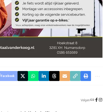
Facebook
Volgen